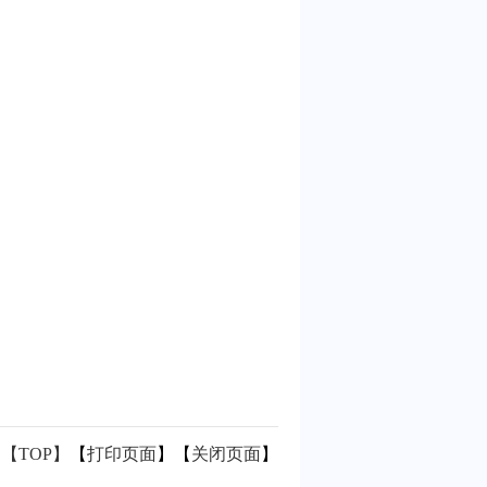
【TOP】
【
打印页面
】【
关闭页面
】