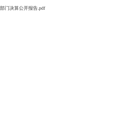
部门决算公开报告.pdf