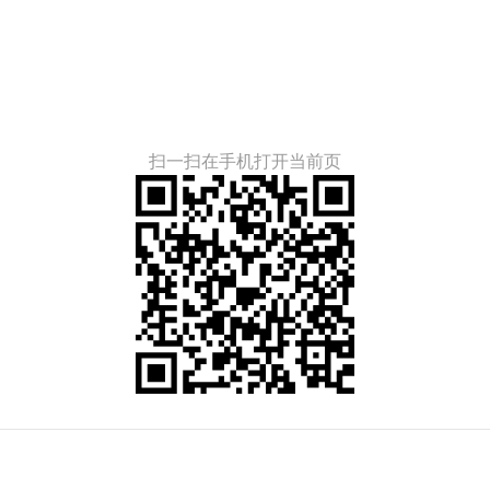
扫一扫在手机打开当前页