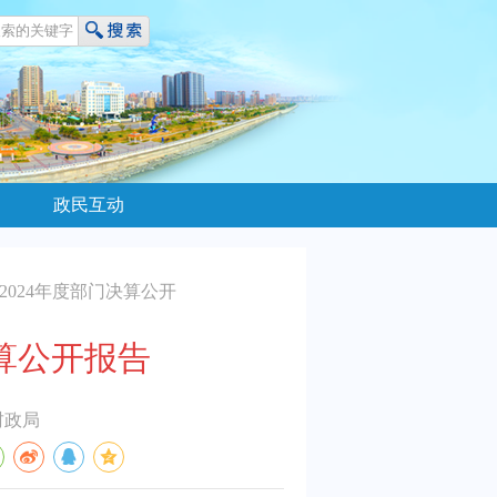
政民互动
2024年度部门决算公开
算公开报告
财政局