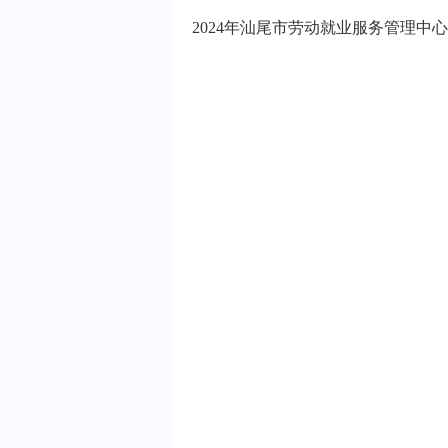
2024年汕尾市劳动就业服务管理中心