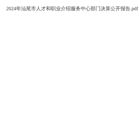
2024年汕尾市人才和职业介绍服务中心部门决算公开报告.pdf