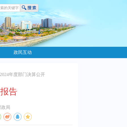
政民互动
2024年度部门决算公开
开报告
财政局