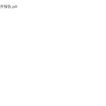
报告.pdf