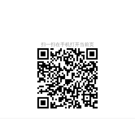
扫一扫在手机打开当前页