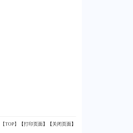
【TOP】
【
打印页面
】【
关闭页面
】