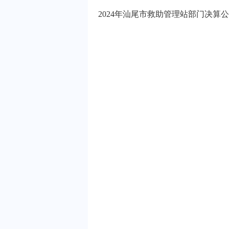
2024年汕尾市救助管理站部门决算公开