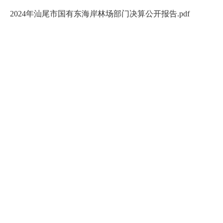
2024年汕尾市国有东海岸林场部门决算公开报告.pdf