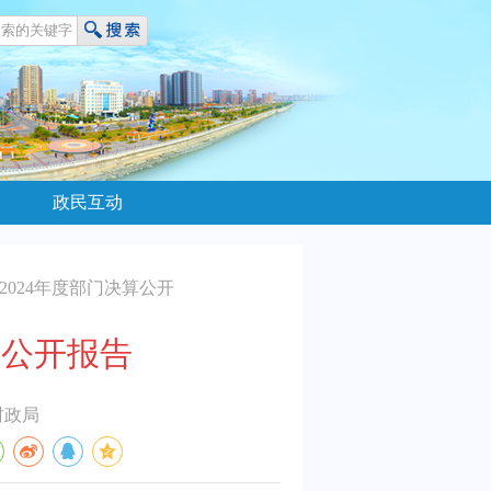
政民互动
2024年度部门决算公开
算公开报告
财政局