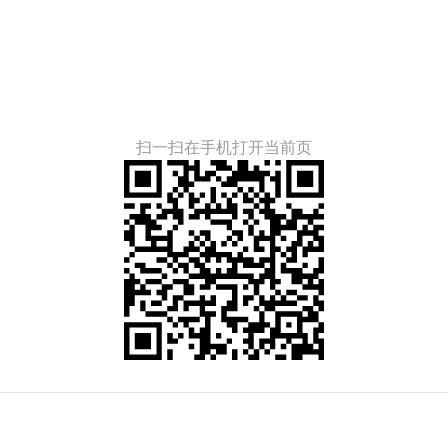
扫一扫在手机打开当前页