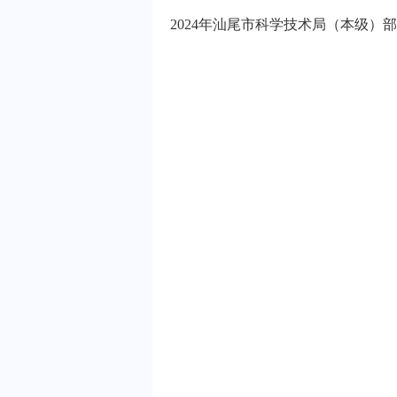
2024年汕尾市科学技术局（本级）部