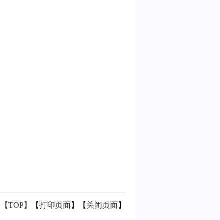
【TOP】
【
打印页面
】【
关闭页面
】