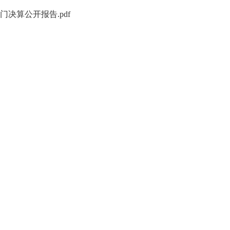
门决算公开报告.pdf