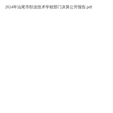
2024年汕尾市职业技术学校部门决算公开报告.pdf