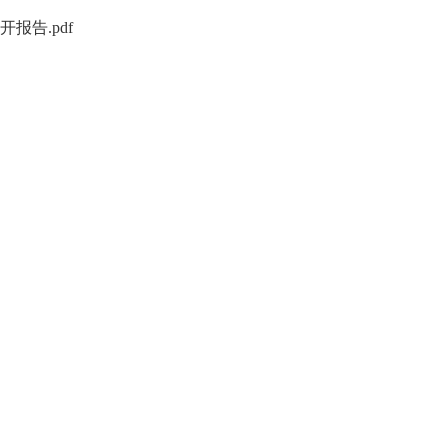
报告.pdf