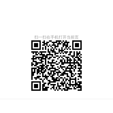
扫一扫在手机打开当前页