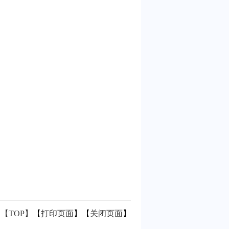
【TOP】
【
打印页面
】【
关闭页面
】