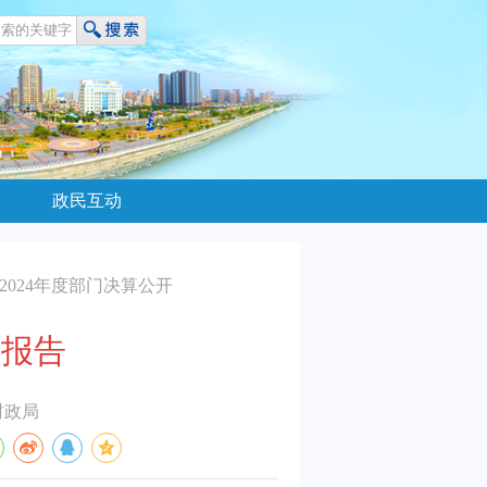
政民互动
2024年度部门决算公开
开报告
财政局