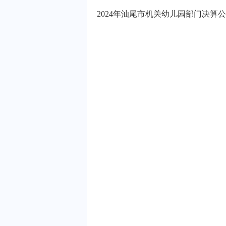
2024年汕尾市机关幼儿园部门决算公开