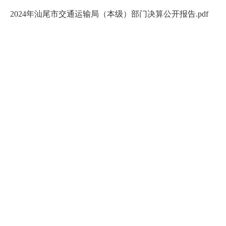
2024年汕尾市交通运输局（本级）部门决算公开报告.pdf