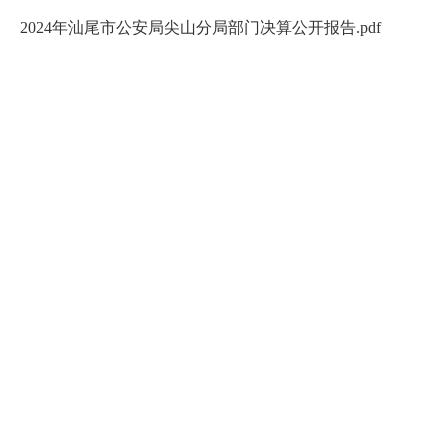
2024年汕尾市公安局尖山分局部门决算公开报告.pdf