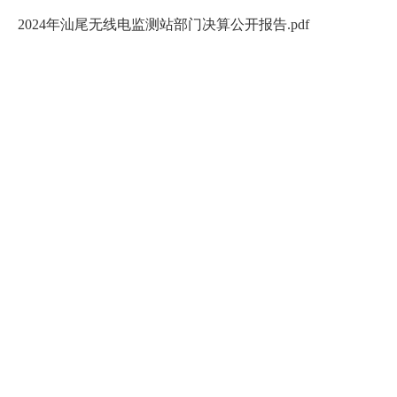
2024年汕尾无线电监测站部门决算公开报告.pdf