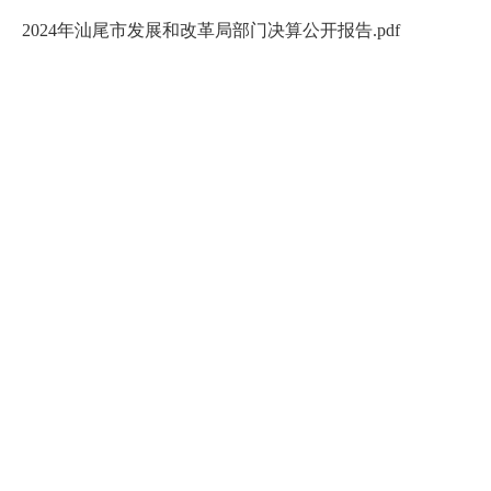
2024年汕尾市发展和改革局部门决算公开报告.pdf