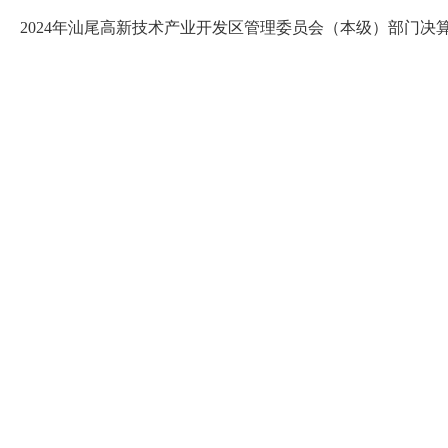
2024年汕尾高新技术产业开发区管理委员会（本级）部门决算公