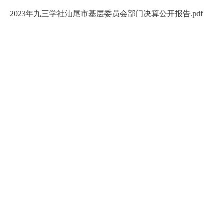
2023年九三学社汕尾市基层委员会部门决算公开报告.pdf