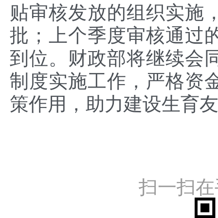
贴审核发放的组织实施
批；上个季度审核通过
到位。财政部将继续会
制度实施工作，严格资
策作用，助力建设生育
扫一扫在