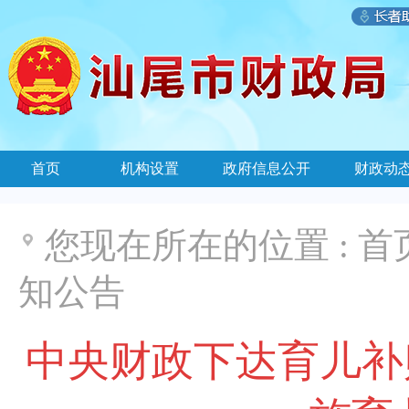
首页
机构设置
政府信息公开
财政动
您现在所在的位置 :
首
知公告
中央财政下达育儿补