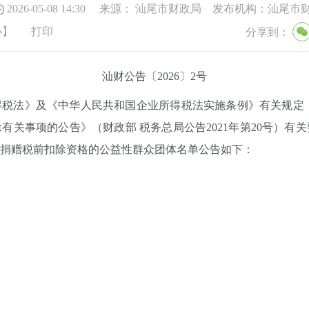
2026-05-08 14:30
来源：
汕尾市财政局
发布机构：
汕尾市
小
】
打印
分享到：
汕财公告〔2026〕2号
法》及《中华人民共和国企业所得税法实施条例》有关规定，
有关事项的公告》（财政部 税务总局公告2021年第20号）有
公益性捐赠税前扣除资格的公益性群众团体名单公告如下：