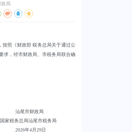
财政局
按照《财政部 税务总局关于通过公
关要求，经市财政局、市税务局联合确
汕尾市财政局
国家税务总局汕尾市税务局
2026年4月29日