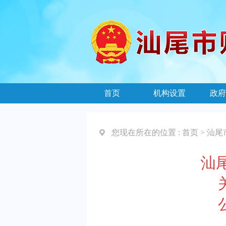
首页
机构设置
政府
您现在所在的位置 :
首页
>
汕尾
汕