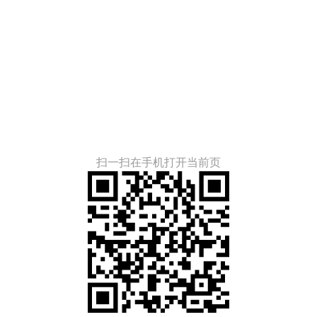
扫一扫在手机打开当前页