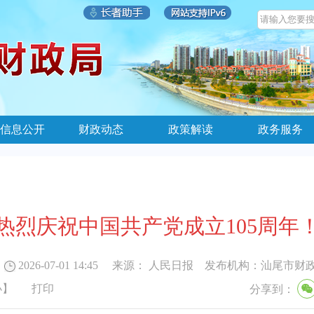
信息公开
财政动态
政策解读
政务服务
热烈庆祝中国共产党成立105周年
2026-07-01 14:45
来源：
人民日报
发布机构：
汕尾市财
小
】
打印
分享到：