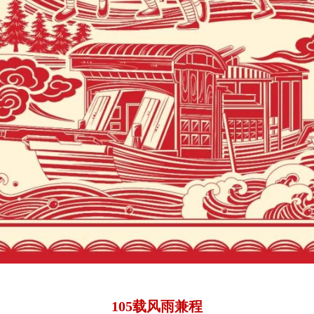
105载风雨兼程