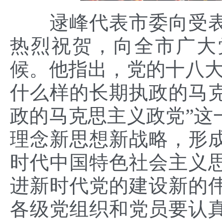
逯峰代表市委向受
热烈祝贺，向全市广大
候。
他指出
，党的十八
什么样的长期执政的马
政的马克思主义政党”这
理念新思想新战略，形
时代中国特色社会主义
进新时代党的建设新的
各级党组织和党员要认