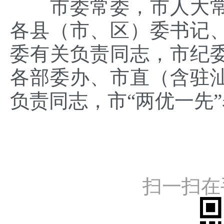
市
委常委，
市人大
各县（市、区）委书记
委
有关负责同志，
市纪
各部委办、市直（含驻
负责同志
，
市
“两优一先
扫一扫在