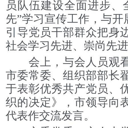
员队伍建设全面进步、
先”学习宣传工作，与开
引导党员干部群众把身
社会学习先进、崇尚先
会上，与会人员观
市
委常委、组织部部长
于表彰优秀共产党员、
织的决定》，市领导
向
代表作交流发言。