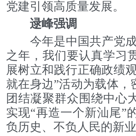
党建引领高质量发展。
逯峰
强调
今年是中国共产党
之年，我们
要认真学习
展树立和践行正确政绩
就在身边”活动为载体，
团结凝聚群众围绕中心
实现“再造一个新汕尾”
负历史、不负人民的新