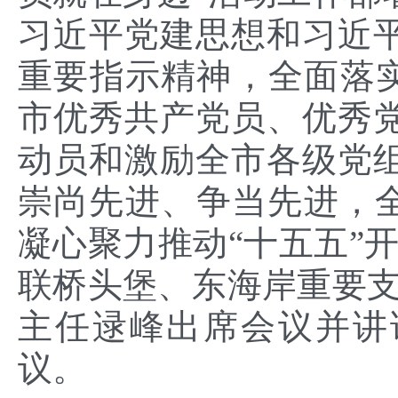
习近平党建思想和习近
重要指示精神，全面落
市优秀共产党员、优秀
动员和激励全市各级党
崇尚先进、争当先进，
凝心聚力推动“十五五”
联桥头堡、东海岸重要支
主任逯峰出席会议并讲
议。