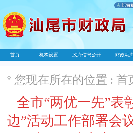
首页
机构设置
政府信息公开
财政动
您现在所在的位置 :
首
全市“两优一先”表
边”活动工作部署会