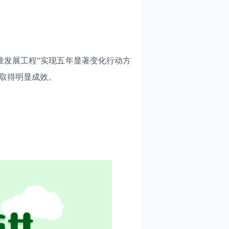
发展工程”实现五年显著变化行动方
展取得明显成效。