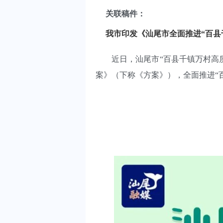
关联稿件：
我市印发《汕尾市全面推进“百县
近日，汕尾市“百县千镇万村高质量
案》（下称《方案》），全面推进“