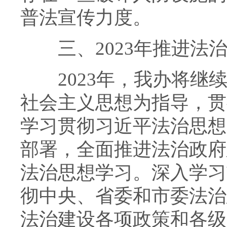
普法宣传力度。
三、2023年推进法
2023年，我办将继续
社会主义思想为指导，贯
学习贯彻习近平法治思想
部署，全面推进法治政府
法治思想学习。深入学习
彻中央、省委和市委法治
法治建设各项政策和各级