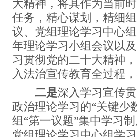
大精神，将其作为当前时
任务，精心谋划，精细组
议、党组理论学习中心组
年理论学习小组会议以及
习贯彻党的二十大精神，
入法治宣传教育全过程，
二是
深入学习宣传贯
政治理论学习的“关键少
组“第一议题”集中学习制
党组理论学习中心组学习