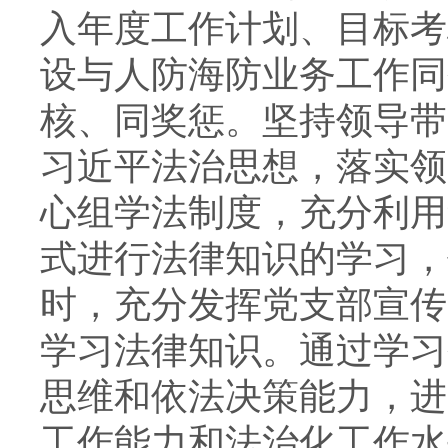
入年度工作计划、目标考
设与人防海防业务工作同
核、同奖惩。坚持领导带
习近平法治思想，落实领
心组学法制度，充分利用
式进行法律知识的学习，
时，充分发挥党支部宣传
学习法律知识。通过学习
思维和依法决策能力，进
工作能力和法治化工作水