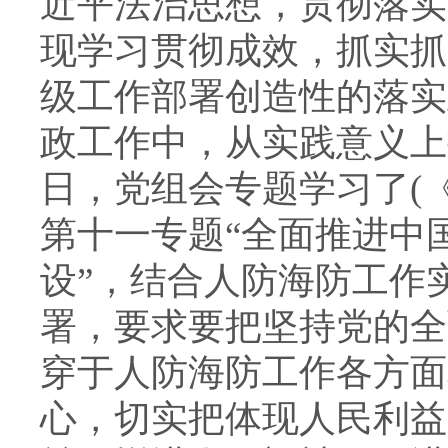
近平法治思想，贯彻落实
现学习贯彻成效，抓实抓
级工作部署创造性的落实
政工作中，从实践意义上
日，党组会专题学习了(
第十一专题“全面推进中
设”，结合人防海防工作
署，要求要把坚持党的全
穿于人防海防工作各方面
心，切实把体现人民利益