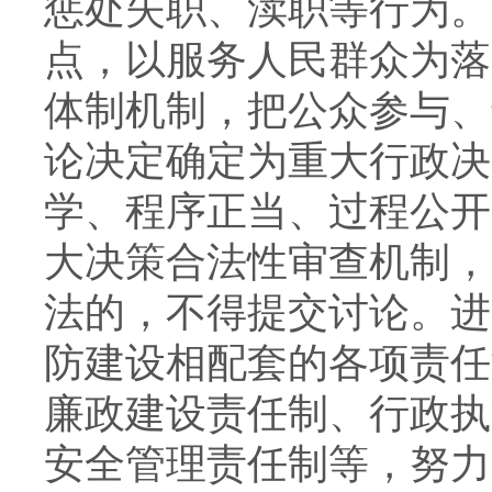
惩处失职、渎职等行为。
点，以服务人民群众为落
体制机制，把公众参与、
论决定确定为重大行政决
学、程序正当、过程公开
大决策合法性审查机制，
法的，不得提交讨论。进
防建设相配套的各项责任
廉政建设责任制、行政执
安全管理责任制等，努力