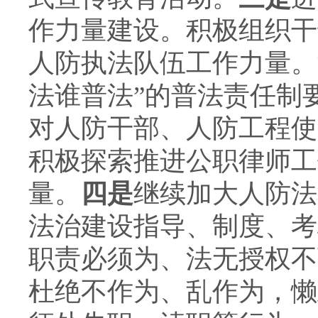
作力量建设。积极组织干
人防执法队伍工作力量。
法谁普法”的普法责任制
对人防干部、人防工程使
积极探索推进公职律师工
量。
四是
继续加大人防法
法治建设指导、制度、考
职责必须为、法无授权不
杜绝不作为、乱作为，懒