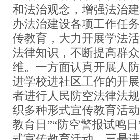
和法治观念，增强法治建
办法治建设各项工作任务
传教育，大力开展学法活
法律知识，不断提高群众
维。一方面认真开展人防
进学校进社区工作的开展
者进行人民防空法律法规
织多种形式宣传教育活动
教育日”“防空警报试鸣
式宣传教育活动。
三是
进