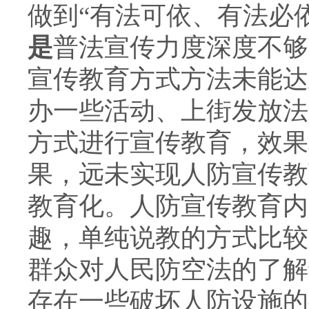
做到“有法可依、有法必
是
普法宣传力度深度不够
宣传教育方式方法未能达
办一些活动、上街发放法
方式进行宣传教育，效果
果，远未实现人防宣传教
教育化。人防宣传教育内
趣，单纯说教的方式比较
群众对人民防空法的了解
存在一些破坏人防设施的