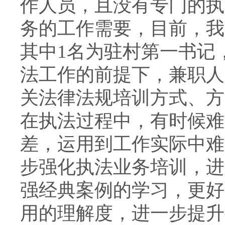
作人员，且没有专门的执
务的工作需要，目前，我
其中1名为驻村第一书记
法工作的前提下，兼职人
关法律法规培训方式、方
在执法过程中，有时候难
差，运用到工作实际中难
步强化执法业务培训，进
强经典案例的学习，更好
用的理解度，进一步提升