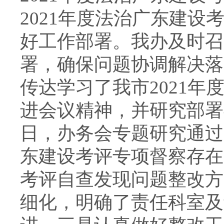
2021年度法治广东建
好工作部署。我办及时召
署，确保问题协调解决落
传达学习了我市2021
进会议精神，并研究部署
日，办务会专题研究通过
东建设考评专项督察存在
考评自查发现问题整改方
细化，明确了责任科室及