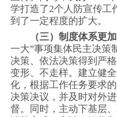
学打造了2个人防宣传工
到了一定程度的扩大。
（三）制度体系更加
一大”事项集体民主决策
决策、依法决策得到严格
变形、不走样。建立健全
化，根据工作任务要求的
决策决议，并及时对外进
督。同时，主动下基层、