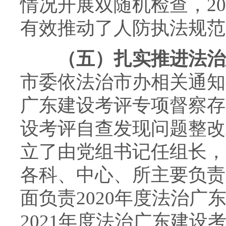
情况开展双随机检查，20
有效推动了人防执法规范
（五）扎实推进法治
市委依法治市办相关通知
广东建设考评专项督察存
设考评自查发现问题整改
立了由党组书记任组长，
各科、中心、所主要负责
面负责2020年度法治
2021年度法治广东建