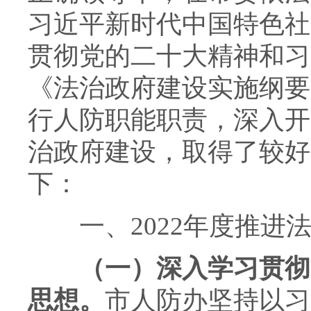
习近平新时代中国特色社
贯彻党的二十大精神和习
《法治政府建设实施纲要（2
行人防职能职责，深入开
治政府建设，取得了较好
下：
一、2022年度推进法
（一）深入学习贯彻党
思想。
市人防办坚持以习