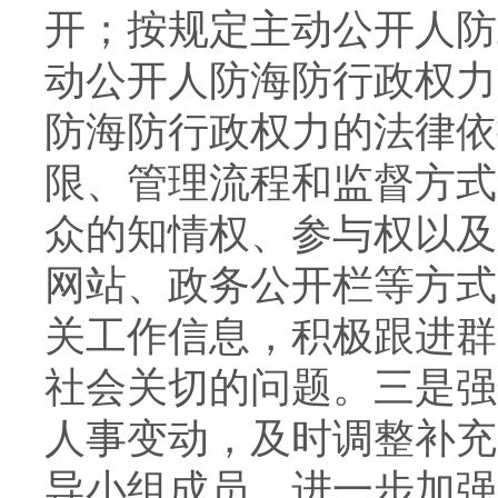
开；按规定主动公开人防
动公开人防海防行政权力
防海防行政权力的法律依
限、管理流程和监督方式
众的知情权、参与权以及
网站、政务公开栏等方式
关工作信息，积极跟进群
社会关切的问题。三是强
人事变动，及时调整补充
导小组成员，进一步加强