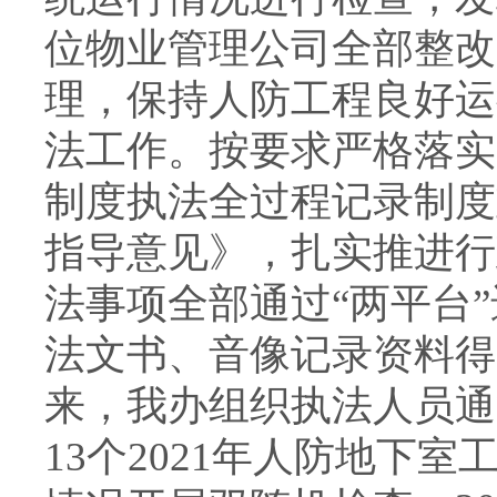
位物业管理公司全部整改
理，保持人防工程良好运
法工作。按要求严格落实
制度执法全过程记录制度
指导意见》，扎实推进行
法事项全部通过“两平台
法文书、音像记录资料得
来，我办组织执法人员通
13个2021年人防地下