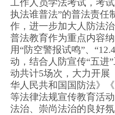
工作人员学法考试，考试
执法谁普法”的普法责任
作，进一步加大人防法治
普法教育作为重点内容纳
用“防空警报试鸣”、“12
动，结合人防宣传“五进
动共计5场次，大力开展
华人民共和国国防法》《
等法律法规宣传教育活动
法治、崇尚法治的良好氛