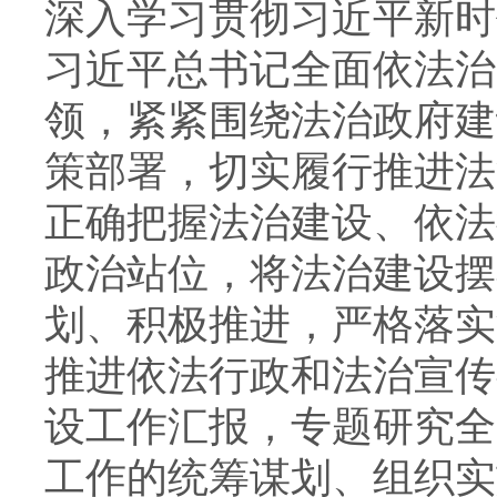
深入学习贯彻习近平新时
习近平总书记全面依法治
领，紧紧围绕法治政府建
策部署，切实履行推进法
正确把握法治建设、依法
政治站位，将法治建设摆
划、积极推进，严格落实
推进依法行政和法治宣传
设工作汇报，专题研究全
工作的统筹谋划、组织实