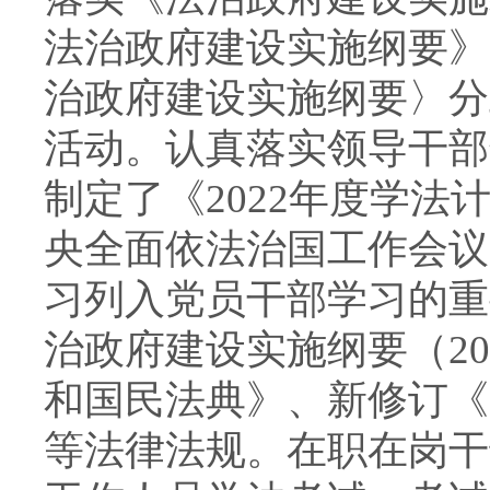
法治政府建设实施纲要》
治政府建设实施纲要〉分
活动。认真落实领导干部
制定了《2022年度学
央全面依法治国工作会议
习列入党员干部学习的重
治政府建设实施纲要（202
和国民法典》、新修订《
等法律法规。在职在岗干