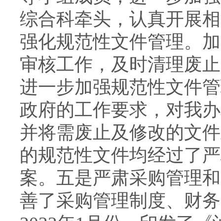
综合科牵头，认真开展相
强化规范性文件管理。加
审核工作，及时清理废止
进一步加强规范性文件管理
政府的工作要求，对我办
并将需废止及修改的文件
的规范性文件均经过了严
案。五是严肃采购管理和
善了采购管理制度、财务