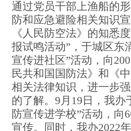
通过党员干部上渔船的形
防和应急避险相关知识宣
《人民防空法》的知悉度
报试鸣活动”，于城区东
宣传进社区”活动，向2
民共和国国防法》和《中
相关法律知识，进一步强
的了解。9月19日，我
防宣传进学校”活动，向
宣传。同时，我办202