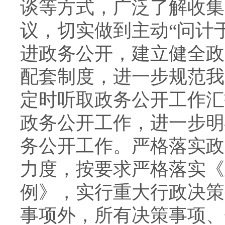
谈等方式，广泛了解收集
议，切实做到主动“问计
进政务公开，建立健全政
配套制度，进一步规范我
定时听取政务公开工作汇
政务公开工作，进一步明
务公开工作。严格落实政
力度，按要求严格落实《
例》，实行重大行政决策
事项外，所有决策事项、