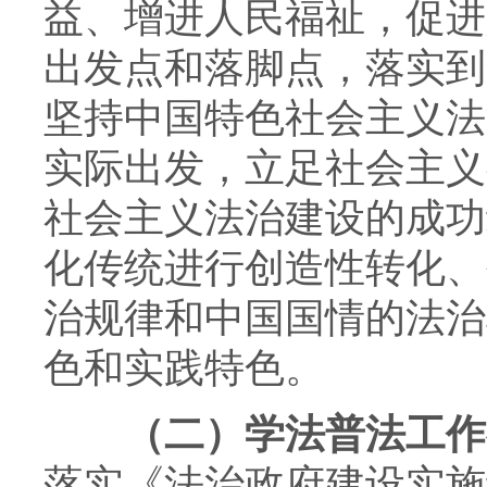
益、增进人民福祉，促进
出发点和落脚点，落实到
坚持中国特色社会主义法
实际出发，立足社会主义
社会主义法治建设的成功
化传统进行创造性转化、
治规律和中国国情的法治
色和实践特色。
（二）学法普法工作
落实《法治政府建设实施纲要