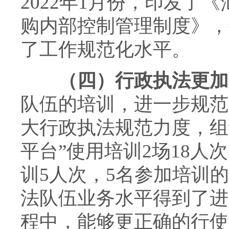
2022年1月份，印发了
购内部控制管理制度》，
了工作规范化水平。
（四）行政执法更加
队伍的培训，进一步规范
大行政执法规范力度，组
平台”使用培训2场18
训5人次，5名参加培训
法队伍业务水平得到了进
程中，能够更正确的行使