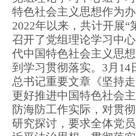
特色社会主义思想作为办
2022年以来，共计开展“
召开了党组理论学习中心组
代中国特色社会主义思想
到学习贯彻落实。3月1
总书记重要文章《坚持走
更好推进中国特色社会主
防海防工作实际，对贯彻
研究探讨，要求全体党员