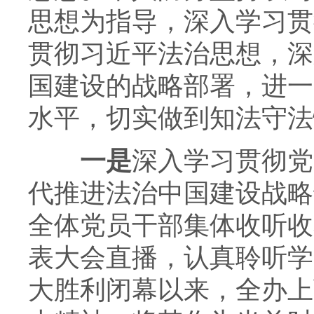
思想为指导，深入学习贯
贯彻习近平法治思想，深
国建设的战略部署，进一
水平，切实做到知法守法
一是
深入学习贯彻党
代推进法治中国建设战略
全体党员干部集体收听收
表大会直播，认真聆听学
大胜利闭幕以来，全办上