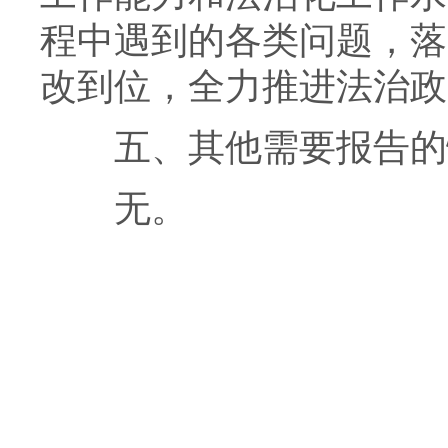
程中遇到的各类问题，落
改到位，全力推进法治政
五、其他需要报告的
无。