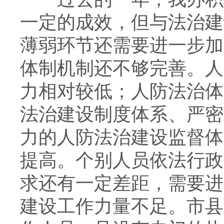
一定的成效，但与法治建
薄弱环节还需要进一步加
体制机制还不够完善。人
力相对较低；人防法治体
法治建设制度体系、严密
力的人防法治建设监督体
提高。个别人员依法行政
求还有一定差距，需要进
建设工作力量不足。市县