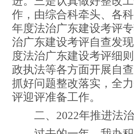
进。三是认真做好整改工
作，由综合科牵头、各科
年度法治广东建设考评专
治广东建设考评自查发现
度法治广东建设考评细则
政执法等各方面开展自查
抓好问题整改落实，全力
评迎评准备工作。
二、2022年推进法治
过去的一年，我办积极