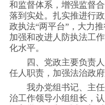
和监督体系，增强监督合
落到实处。扎实推进行政
政执法“两平台”，大力推
加强和改进人防执法工作
化水平。
四、党政主要负责人严
任人职责，加强法治政府
我办党组书记、主任作
治工作领导小组组长，认