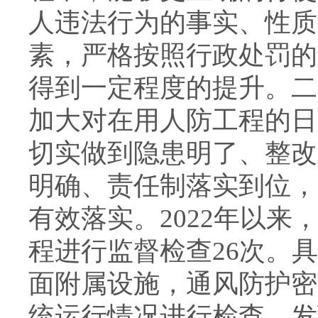
人违法行为的事实、性质
素，严格按照行政处罚的
得到一定程度的提升。二
加大对在用人防工程的日
切实做到隐患明了、整改
明确、责任制落实到位，
有效落实。2022年以
程进行监督检查26次。
面附属设施，通风防护密
统运行情况进行检查，发