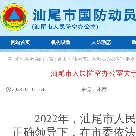
网站首页
机构设置
人防动态
您现在所在的位置 :
首页
>
汕尾市国防动员办公室
>
政务
汕尾市人民防空办公室关于
2023-07-10 12:42
来源：
本网
2022年，汕尾市人民
正确领导下，在市委依法