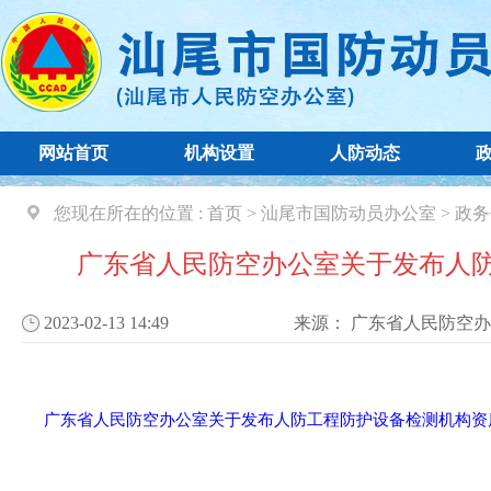
网站首页
机构设置
人防动态
您现在所在的位置 :
首页
>
汕尾市国防动员办公室
>
政务
广东省人民防空办公室关于发布人
2023-02-13 14:49
来源：
广东省人民防空办
广东省人民防空办公室关于发布人防工程防护设备检测机构资质