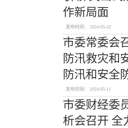
作新局面
发布时间： 2024-05-22
市委常委会
防汛救灾和
防汛和安全
发布时间： 2024-05-11
市委财经委
析会召开 全