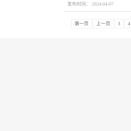
发布时间： 2024-04-07
第一页
上一页
3
4