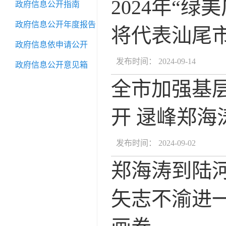
2024年“
政府信息公开指南
政府信息公开年度报告
将代表汕尾
政府信息依申请公开
发布时间： 2024-09-14
政府信息公开意见箱
全市加强基
开 逯峰郑海
发布时间： 2024-09-02
郑海涛到陆
矢志不渝进一