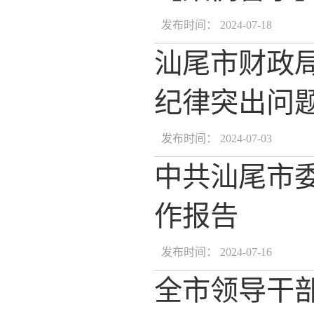
发布时间： 2024-07-18
汕尾市财政
纪律突出问
发布时间： 2024-07-03
中共汕尾市
作报告
发布时间： 2024-07-16
全市领导干