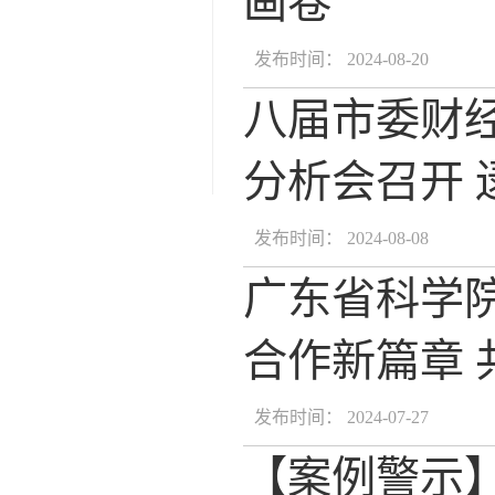
画卷
发布时间： 2024-08-20
八届市委财
分析会召开
发布时间： 2024-08-08
广东省科学
合作新篇章 
发布时间： 2024-07-27
【案例警示】