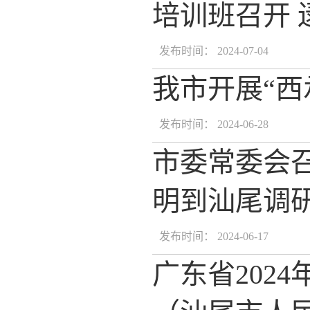
培训班召开
发布时间： 2024-07-04
我市开展“西
发布时间： 2024-06-28
市委常委会
明到汕尾调
发布时间： 2024-06-17
广东省202