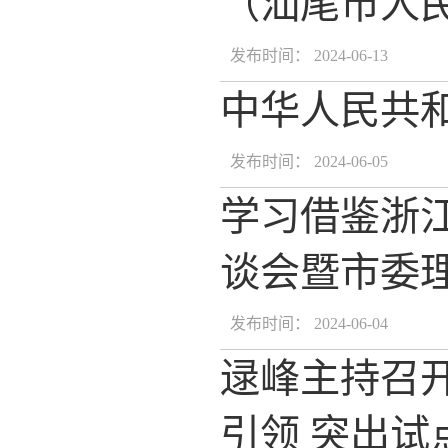
（汕尾市人
发布时间： 2024-06-13
中华人民共
发布时间： 2024-06-05
学习借鉴浙江
谈会暨市委
发布时间： 2024-06-04
逯峰主持召
引领 突出试