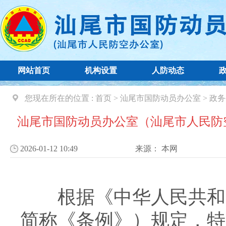
网站首页
机构设置
人防动态
您现在所在的位置 :
首页
>
汕尾市国防动员办公室
>
政务
汕尾市国防动员办公室（汕尾市人民防空
2026-01-12 10:49
来源：
本网
根据《中华人民共和国
简称《条例》）规定，特