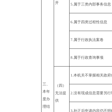
开
5.属于三类内部事务信息
6.属于四类过程性信息
7.属于行政执法案卷
8.属于行政查询事项
1.本机关不掌握相关政府
三、
（四）
本年
无法提
2.没有现成信息需要另行
度办
供
理结
3.补正后申请内容仍不明