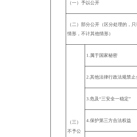
（一）予以公开
（二）部分公开（区分处理的，只
情形，不计其他情形）
1.属于国家秘密
2.其他法律行政法规禁止
3.危及“三安全一稳定”
4.保护第三方合法权益
（三）
不予公