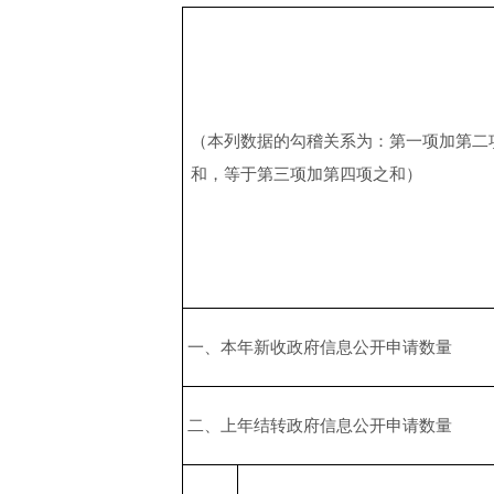
（本列数据的勾稽关系为：第一项加第二
和，等于第三项加第四项之和）
一、本年新收政府信息公开申请数量
二、上年结转政府信息公开申请数量