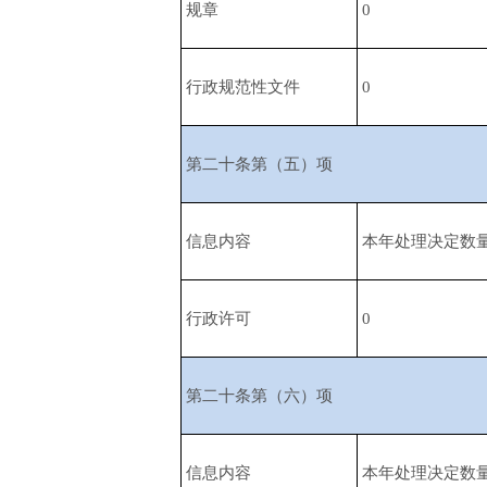
规章
0
行政规范性文件
0
第二十条第（五）项
信息内容
本年处理决定数
行政许可
0
第二十条第（六）项
信息内容
本年处理决定数