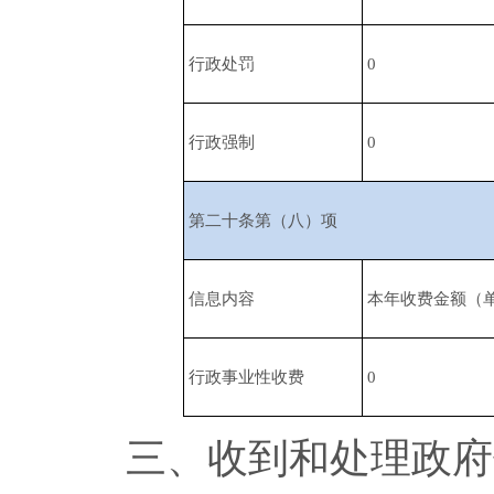
行政处罚
0
行政强制
0
第二十条第（八）项
信息内容
本年收费金额（
行政事业性收费
0
三、收到和处理政府