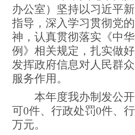
办公室）坚持以习近平新
指导，深入学习贯彻党的
神，认真贯彻落实《中华
例》相关规定，扎实做好
发挥政府信息对人民群众
服务作用。
本年度我办制发公开规
可0件、行政处罚0件、
万元。