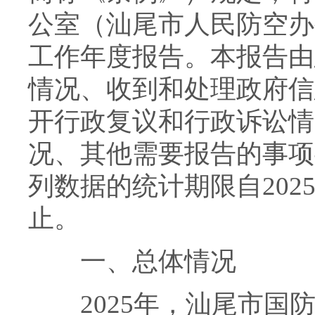
公室（汕尾市人民防空办
工作年度报告。本报告由
情况、收到和处理政府信
开行政复议和行政诉讼情
况、其他需要报告的事项
列数据的统计期限自2025年
止。
一、总体情况
2025年，汕尾市国防