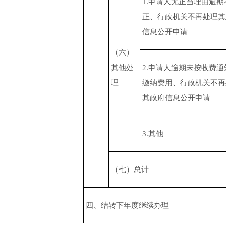
1.申请人无正当理由逾期
正、行政机关不再处理其
信息公开申请
（六）
其他处
2.申请人逾期未按收费通
理
缴纳费用、行政机关不再
其政府信息公开申请
3.其他
（七）总计
四、结转下年度继续办理