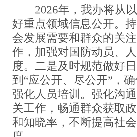
2026年，我办将从以
好重点领域信息公开。持
会发展需要和群众的关注
作，加强对国防动员、人
度。二是及时规范做好日
到“应公开、尽公开”，
强化人员培训。强化沟通
关工作，畅通群众获取政
和知晓率，不断提高社会
度。