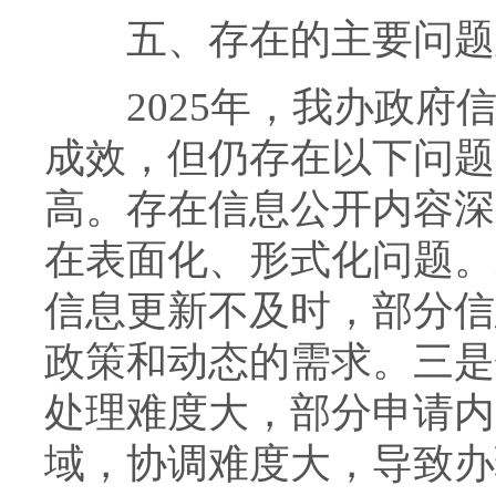
五、存在的主要问题
2025年，我办政府信
成效，但仍存在以下问题
高。存在信息公开内容深
在表面化、形式化问题。
信息更新不及时，部分信
政策和动态的需求。三是
处理难度大，部分申请内
域，协调难度大，导致办