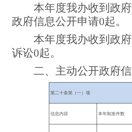
本年度我办收到政府信
政府信息公开申请0起。
本年度我办收到政府信
诉讼0起。
二、主动公开政府信
第二十条第（一）项
信息内容
本年制发件数