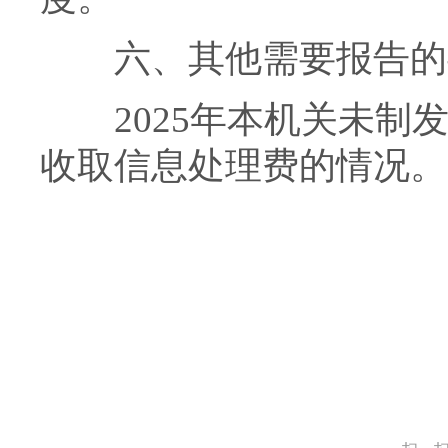
六、其他需要报告的
2025年本机关未制发
收取信息处理费的情况。