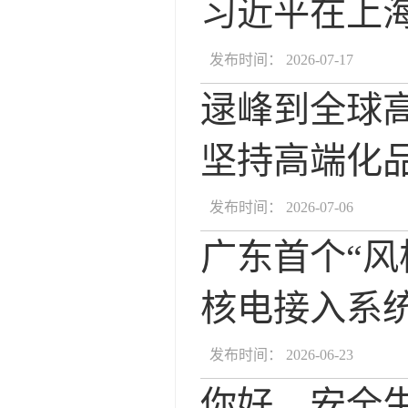
习近平在上
发布时间： 2026-07-17
逯峰到全球
坚持高端化
发布时间： 2026-07-06
广东首个“风
核电接入系
发布时间： 2026-06-23
你好，安全