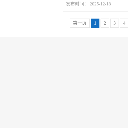
发布时间： 2025-12-18
第一页
1
2
3
4