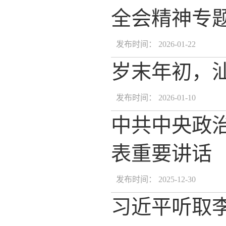
全会精神专
发布时间： 2026-01-22
岁末年初，
发布时间： 2026-01-10
中共中央政
表重要讲话
发布时间： 2025-12-30
习近平听取