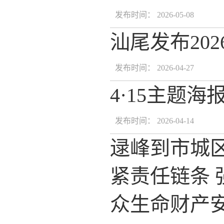
发布时间： 2026-05-08
汕尾发布20
发布时间： 2026-04-27
4·15主题
发布时间： 2026-04-14
逯峰到市城
紧责任链条 
众生命财产