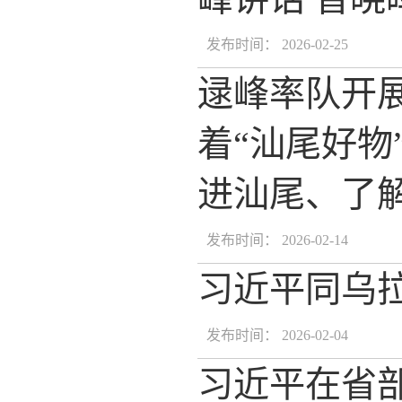
发布时间： 2026-02-25
逯峰率队开展
着“汕尾好物
进汕尾、了
发布时间： 2026-02-14
习近平同乌
发布时间： 2026-02-04
习近平在省