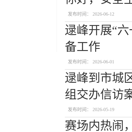
发布时间： 2026-06-12
逯峰开展“
备工作
发布时间： 2026-06-01
逯峰到市城
组交办信访
发布时间： 2026-05-19
赛场内热闹