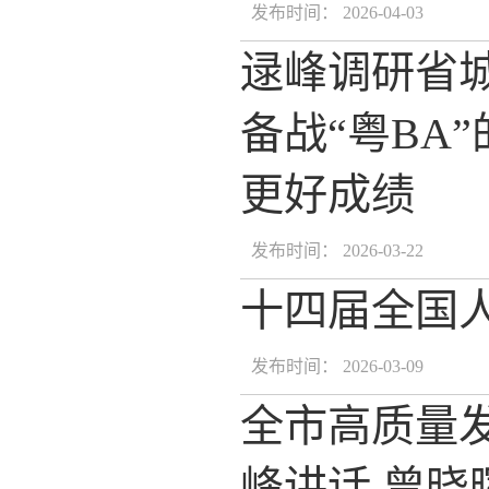
发布时间： 2026-04-03
逯峰调研省
备战“粤BA
更好成绩
发布时间： 2026-03-22
十四届全国
发布时间： 2026-03-09
全市高质量发
峰讲话 曾晓