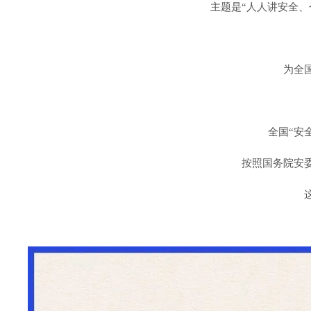
主题是“人人讲安全、
为全
全国“安
按照国务院安