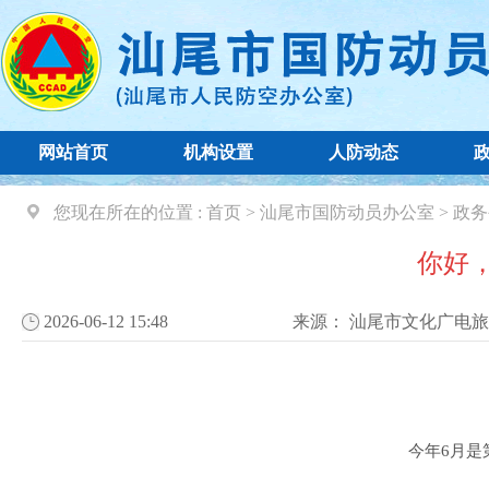
网站首页
机构设置
人防动态
您现在所在的位置 :
首页
>
汕尾市国防动员办公室
>
政务
你好
2026-06-12 15:48
来源：
汕尾市文化广电旅
今年6月
是