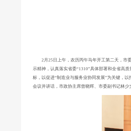
2月25日上午，农历丙午马年开工第二天，市委
示精神，认真落实省委“1310”具体部署和全省
标，以促进“制造业与服务业协同发展”为关键，以
会议并讲话，市政协主席曾晓晖、市委副书记林少