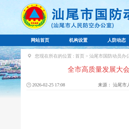
网站首页
机构设置
人防动态
您现在所在的位置 :
首页
>
汕尾市国防动员办
全市高质量发展大会
2026-02-25 17:08
来源：
汕尾市