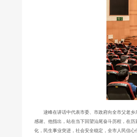
逯峰在讲话中代表市委、市政府向全市父老乡亲
感谢。他指出，站在当下回望汕尾奋斗历程，在历
化，民生事业突进，社会安全稳定，全市人民信心