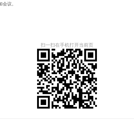
加会议。
扫一扫在手机打开当前页