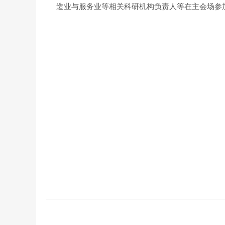
造业与服务业等相关科研机构负责人等在主会场参