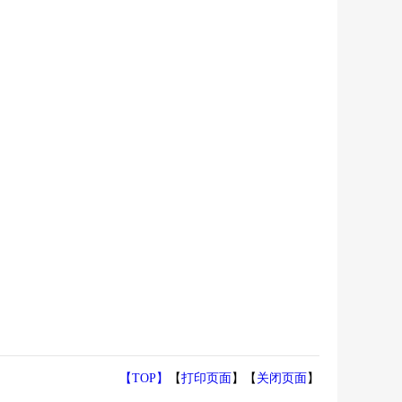
【TOP】
【
打印页面
】【
关闭页面
】