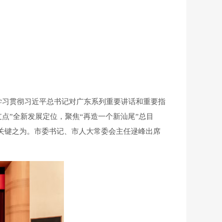
学习贯彻习近平总书记对广东系列重要讲话和重要指
支点”全新发展定位，聚焦“再造一个新汕尾”总目
出关键之为。市委书记、市人大常委会主任逯峰出席