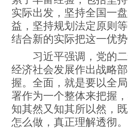
实际出发，坚持全国一盘
益，坚持规划法定原则等
结合新的实际把这一优势
习近平强调，党的二十
经济社会发展作出战略部
握。全面，就是要以全局
署作为一个整体来把握，
知其然又知其所以然，既
怎么做，真正理解透彻。