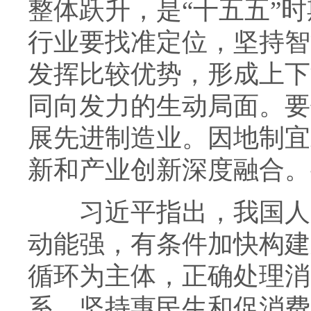
整体跃升，是“十五五”
行业要找准定位，坚持智
发挥比较优势，形成上下
同向发力的生动局面。要
展先进制造业。因地制宜
新和产业创新深度融合。
习近平指出，我国人口
动能强，有条件加快构建
循环为主体，正确处理消
系，坚持惠民生和促消费