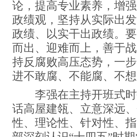
论，提高专业素养，增强
政绩观，坚持从实际出发
政绩、以实干出政绩。要
而出、迎难而上，善于战
持反腐败高压态势，一步
进不敢腐、不能腐、不想
李强在主持开班式时指
话高屋建瓴、立意深远、
性、理论性、针对性、指
部深刻认识“十四五”时