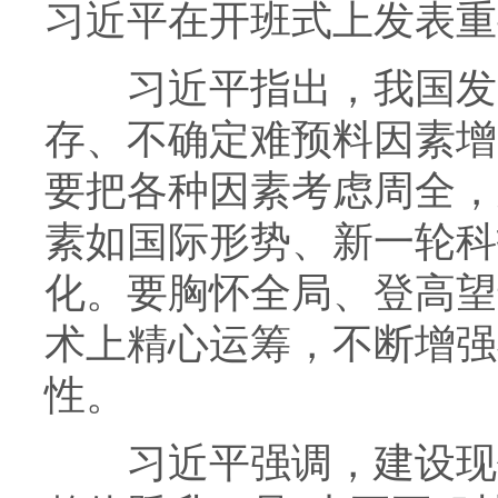
习近平在开班式上发表重
习近平指出，我国发展
存、不确定难预料因素增
要把各种因素考虑周全，
素如国际形势、新一轮科
化。要胸怀全局、登高望
术上精心运筹，不断增强
性。
习近平强调，建设现代