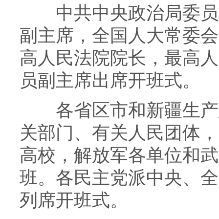
中共中央政治局委员、
副主席，全国人大常委会
高人民法院院长，最高人
员副主席出席开班式。
各省区市和新疆生产建
关部门、有关人民团体，
高校，解放军各单位和武
班。各民主党派中央、全
列席开班式。