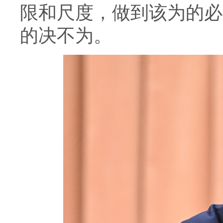
限和尺度，做到该为的必
的决不为。