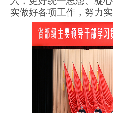
入，更好统一思想、凝心
实做好各项工作，努力实