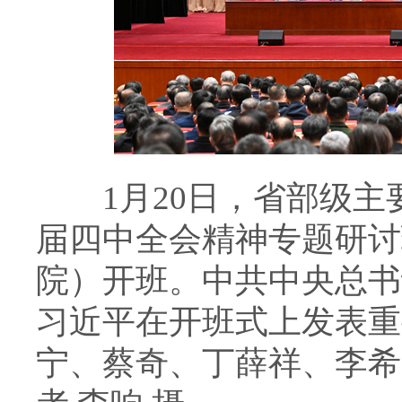
1月20日，省部级主
届四中全会精神专题研讨
院）开班。中共中央总书
习近平在开班式上发表重
宁、蔡奇、丁薛祥、李希