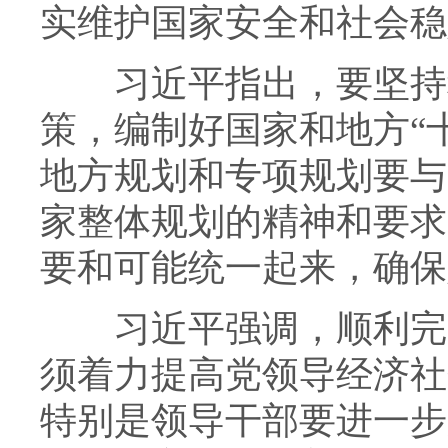
实维护国家安全和社会稳
习近平指出，要坚持科
策，编制好国家和地方“
地方规划和专项规划要与
家整体规划的精神和要求
要和可能统一起来，确保
习近平强调，顺利完成
须着力提高党领导经济社
特别是领导干部要进一步