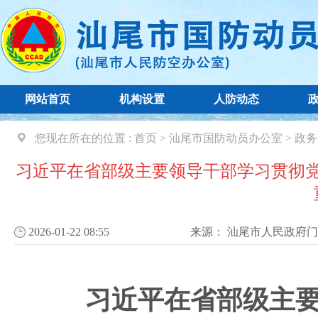
网站首页
机构设置
人防动态
您现在所在的位置 :
首页
>
汕尾市国防动员办公室
>
政务
习近平在省部级主要领导干部学习贯彻
2026-01-22 08:55
来源：
汕尾市人民政府门
习近平在省部级主要