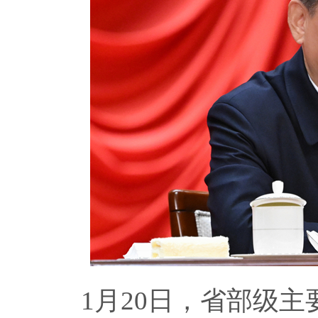
1月20日，省部级主