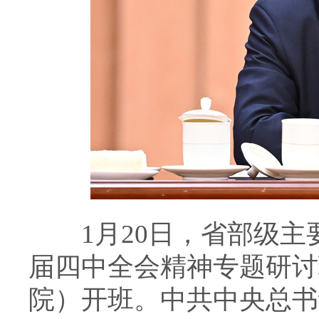
1月20日，省部级主
届四中全会精神专题研讨
院）开班。中共中央总书