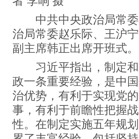
者 李响 摄
中共中央政治局常委李
治局常委赵乐际、王沪宁
副主席韩正出席开班式。
习近平指出，制定和实
政一条重要经验，是中国
治优势，有利于实现党的
事，有利于前瞻性把握战
性。在制定实施五年规划
累了丰富经验，包括坚持