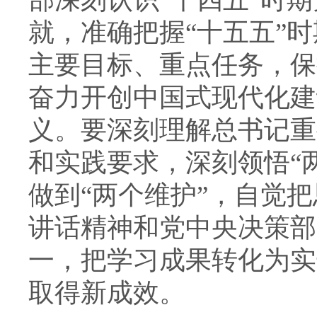
就，准确把握“十五五”
主要目标、重点任务，保
奋力开创中国式现代化建
义。要深刻理解总书记重
和实践要求，深刻领悟“
做到“两个维护”，自觉
讲话精神和党中央决策部
一，把学习成果转化为实
取得新成效。