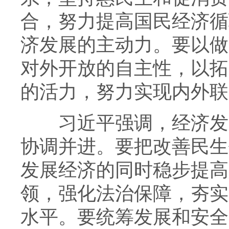
合，努力提高国民经济循
济发展的主动力。要以做
对外开放的自主性，以拓
的活力，努力实现内外联
习近平强调，经济发展
协调并进。要把改善民生
发展经济的同时稳步提高
领，强化法治保障，夯实
水平。要统筹发展和安全