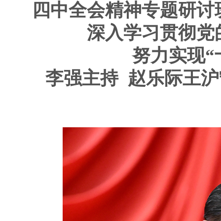
四中全会精神专题研讨
深入学习贯彻党
努力实现“
李强主持 赵乐际王