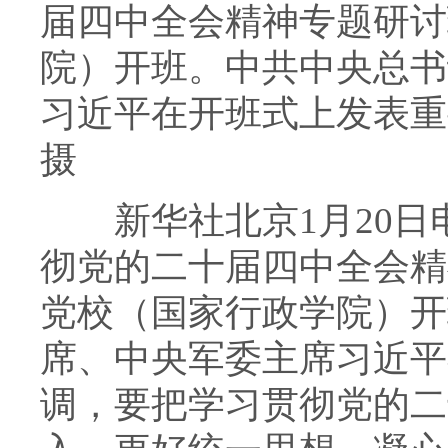
届四中全会精神专题研讨
院）开班。中共中央总书
习近平在开班式上发表重
摄
新华社北京1月20日电
彻党的二十届四中全会精
党校（国家行政学院）开
席、中央军委主席习近平
调，要把学习贯彻党的二