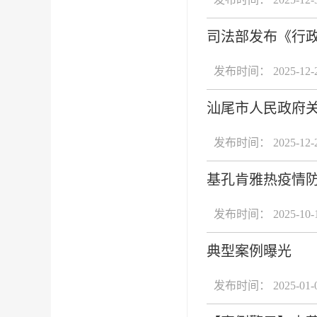
司法部发布《行
发布时间： 2025-12-
汕尾市人民政府
发布时间： 2025-12-
基孔肯雅热疫情
发布时间： 2025-10-
典型案例曝光
发布时间： 2025-01-