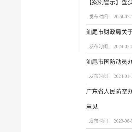
【案例警示】查获
发布时间： 2024-07-
汕尾市财政局关于
发布时间： 2024-07-
汕尾市国防动员办
发布时间： 2024-01-
广东省人民防空办
意见
发布时间： 2023-08-