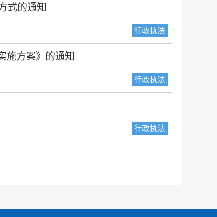
方式的通知
行政执法
作实施方案》的通知
行政执法
行政执法