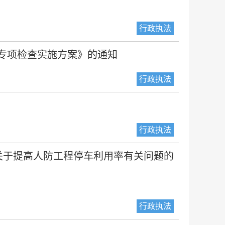
行政执法
题专项检查实施方案》的通知
行政执法
行政执法
关于提高人防工程停车利用率有关问题的
行政执法