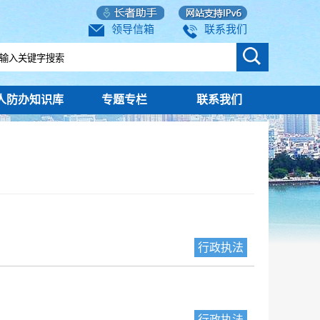
领导信箱
联系我们
人防办知识库
专题专栏
联系我们
行政执法
行政执法