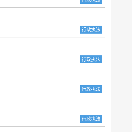
行政执法
行政执法
行政执法
行政执法