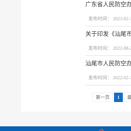
广东省人民防空
发布时间： 2023-02-
关于印发《汕尾市
发布时间： 2022-08-
汕尾市人民防空办
发布时间： 2022-02-
第一页
1