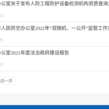
办公室关于发布人防工程防护设备检测机构资质查询
13
人民防空办公室2022年“双随机、一公开”监管工
25
公室2021年度法治政府建设报告
15
最后一页