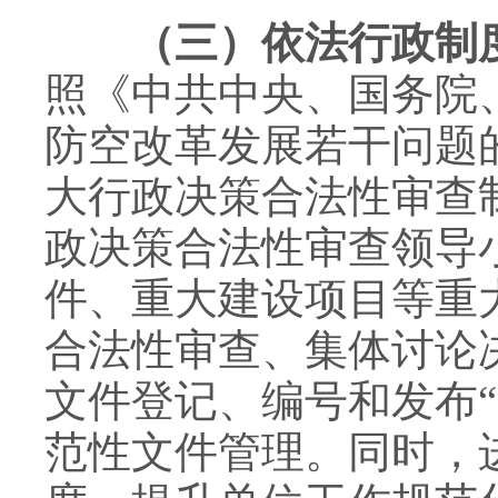
（三）依法行政制度
照《中共中央、国务院
防空改革发展若干问题
大行政决策合法性审查
政决策合法性审查领导
件、重大建设项目等重
合法性审查、集体讨论
文件登记、编号和发布
范性文件管理。同时，