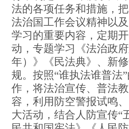
法的各项任务和措施，把
法治国工作会议精神以及
学习的重要内容，定期开
动，专题学习《法治政府建设
年）》《民法典》、新修
规。按照“谁执法谁普法
作，将法治宣传、普法教
容，利用防空警报试鸣、“
大活动，结合人防宣传“
民共和国宪法》《人民防