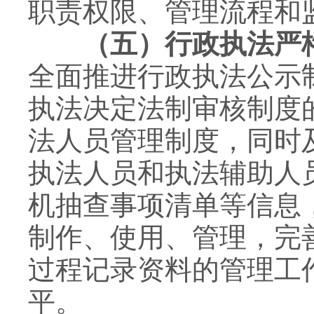
职责权限、管理流程和
（五）行政执法严
全面推进行政执法公示
执法决定法制审核制度
法人员管理制度，同时
执法人员和执法辅助人
机抽查事项清单等信息
制作、使用、管理，完
过程记录资料的管理工
平。