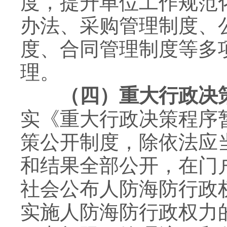
度，提升单位工作规范
办法、采购管理制度、
度、合同管理制度等多
理。
（四）重大行政决策
实《重大行政决策程序
策公开制度，除依法应
和结果全部公开，在门
社会公布人防海防行政
实施人防海防行政权力