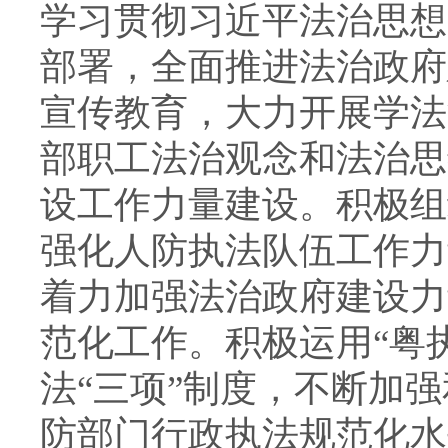
学习贯彻习近平法治思想
部署，全面推进法治政府
宣传教育，大力开展学法
部职工法治观念和法治思
设工作力量建设。积极组
强化人防执法队伍工作力
着力加强法治政府建设力
范化工作。积极运用“粤
法“三项”制度，不断加
防部门行政执法规范化水