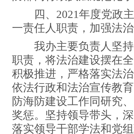
四、2021年度党政主
一责任人职责，加强法治
我办主要负责人坚持履
职责，将法治建设摆在全
积极推进，严格落实法治
依法行政和法治宣传教育
防海防建设工作同研究、
奖惩。坚持领导带头，深
落实领导干部学法和党组