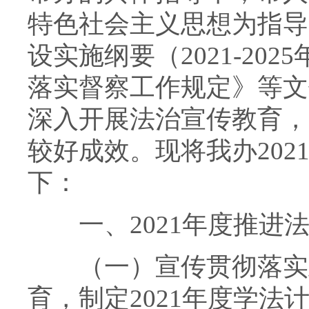
特色社会主义思想为指导
设实施纲要（2021-20
落实督察工作规定》等文
深入开展法治宣传教育，
较好成效。现将我办20
下：
一、2021年度推进法
（一）宣传贯彻落实到
育，制定2021年度学