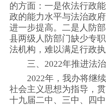
的方面：一是依法行政能
政的能力水平与法治政府
进一步提高。二是人防部
县两级人防部门缺少专职
法机构，难以满足行政执
三、2022年推进法
2022年，我办将继续
社会主义思想为指导，贯
十九届二中、三中、四中