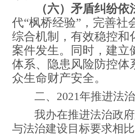
（六）矛盾纠纷依
代“枫桥经验”，完善
综合机制，有效稳控和
案件发生。同时，建立
体系、隐患风险防控体
众生命财产安全。
二、2021年推进法治
我办在推进法治政府建
与法治建设目标要求相比