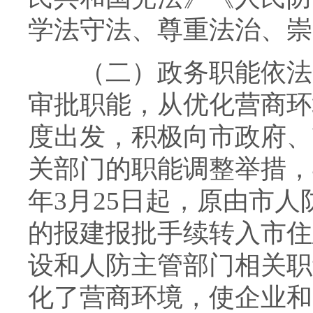
学法守法、尊重法治、崇
（二）政务职能依法全
审批职能，从优化营商环
度出发，积极向市政府、
关部门的职能调整举措，
年3月25日起，原由市
的报建报批手续转入市住
设和人防主管部门相关职
化了营商环境，使企业和