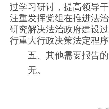
过学习研讨，提高领导干
注重发挥党组在推进法治
研究解决法治政府建设过
行重大行政决策法定程序
五、其他需要报告的
无。