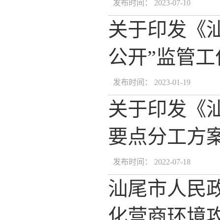
发布时间： 2023-07-10
关于印发《汕
公开”监管
发布时间： 2023-01-19
关于印发《汕
要点分工方
发布时间： 2022-07-18
汕尾市人民政
化营商环境