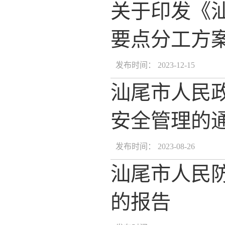
关于印发《汕
要点分工方
发布时间： 2023-12-15
汕尾市人民
安全管理的
发布时间： 2023-08-26
汕尾市人民防
的报告