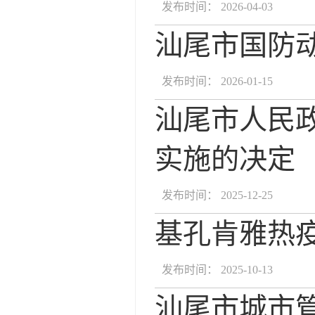
发布时间： 2026-04-03
汕尾市国防动
发布时间： 2026-01-15
汕尾市人民
实施的决定
发布时间： 2025-12-25
基孔肯雅热
发布时间： 2025-10-13
汕尾市城市