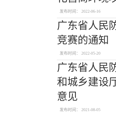
发布时间： 2022-06-16
广东省人民
竞赛的通知
发布时间： 2022-05-20
广东省人民防
和城乡建设
意见
发布时间： 2021-08-05