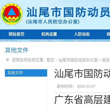
网站首页
机构设置
人防动态
其他文件
您现在所在的位置 :
首页
>
汕尾市国防动员办公室
>
政务
汕尾市国防
其他文件
发布时间： 2026-05-07
广东省高层