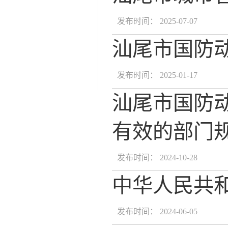
发布时间： 2025-07-07
汕尾市国防动
发布时间： 2025-01-17
汕尾市国防
有效的部门规范
发布时间： 2024-10-28
中华人民共
发布时间： 2024-06-05