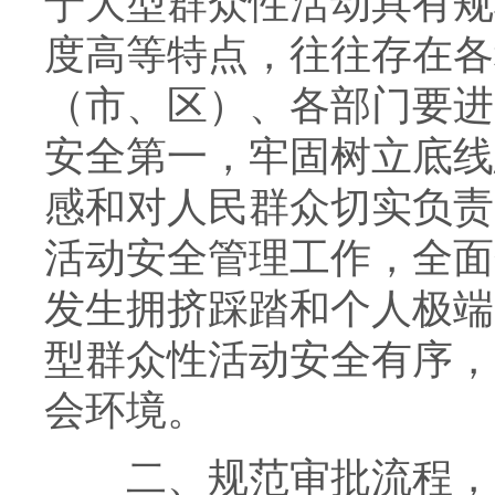
于大型群众性活动具有规
度高等特点，往往存在各
（市、区）、各部门要进
安全第一，牢固树立底线
感和对人民群众切实负责
活动安全管理工作，全面
发生拥挤踩踏和个人极端
型群众性活动安全有序，
会环境。
二、规范审批流程，严