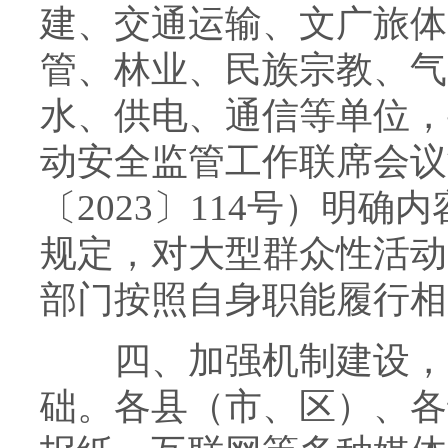
建、交通运输、文广旅体
管、林业、民族宗教、气
水、供电、通信等单位，
动安全监管工作联席会议
〔2023〕114号）明
规定，对大型群众性活动
部门按照自身职能履行相
四、加强机制建设，夯
础。各县（市、区）、各