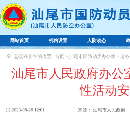
网站首页
机构设置
人防动态
您现在所在的位置 :
首页
>
汕尾市国防动员办公室
>
政务
汕尾市人民政府办公
性活动安
2023-08-26 12:01
来源：
汕尾市人民政府