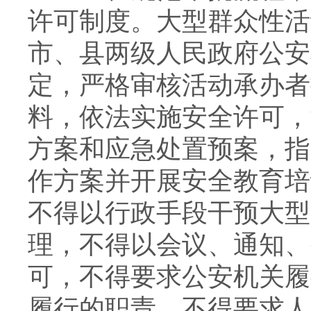
许可制度。大型群众性活
市、县两级人民政府公安
定，严格审核活动承办者
料，依法实施安全许可，
方案和应急处置预案，指
作方案并开展安全教育培
不得以行政手段干预大型
理，不得以会议、通知、
可，不得要求公安机关履
履行的职责，不得要求人