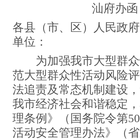
汕府办函〔
各县（市、区）人民政府
单位：
为加强我市大型群众性
范大型群众性活动风险评
法追责及常态机制建设，
我市经济社会和谐稳定，
理条例》（国务院令第5
活动安全管理办法》（省