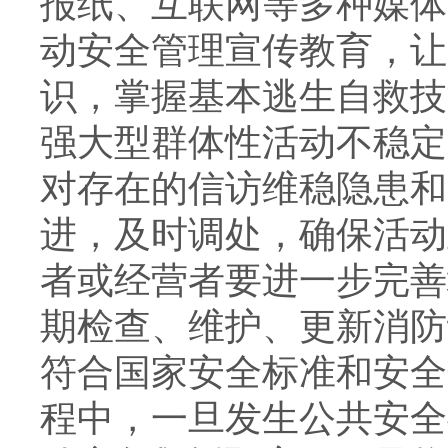
报纸、互联网等多种媒体
动安全管理宣传教育，让
识，掌握基本逃生自救技
强大型群体性活动不稳定
对存在的信访维稳隐患和
进，及时调处，确保活动
者或经营者要进一步完善
期检查、维护、更新消防
符合国家安全标准和安全
程中，一旦发生公共安全