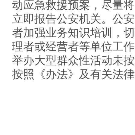
动应急救援预案，尽量将
立即报告公安机关。公安
者加强业务知识培训，切
理者或经营者等单位工作
举办大型群众性活动未按
按照《办法》及有关法律