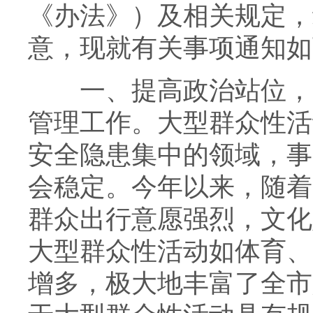
《办法》）及相关规定，
意，现就有关事项通知如
一、提高政治站位，高
管理工作。大型群众性活
安全隐患集中的领域，事
会稳定。今年以来，随着
群众出行意愿强烈，文化
大型群众性活动如体育、
增多，极大地丰富了全市