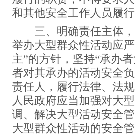
和其他安全工作人员履行
三、明确责任主体，密
举办大型群众性活动应严
主”的方针，坚持“承办
者对其承办的活动安全负
责任人，履行法律、法规
人民政府应当加强对大型
调、解决大型活动安全管
大型群众性活动的安全管