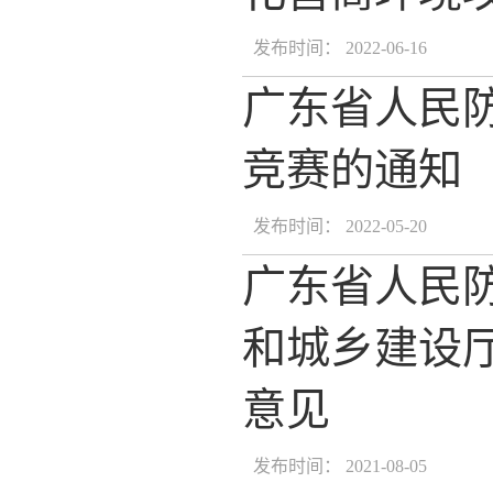
发布时间： 2022-06-16
广东省人民
竞赛的通知
发布时间： 2022-05-20
广东省人民防
和城乡建设
意见
发布时间： 2021-08-05