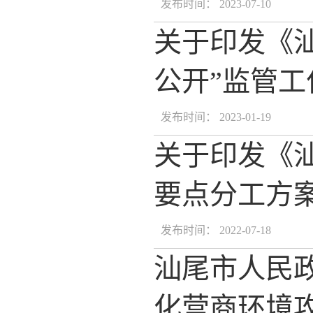
发布时间： 2023-07-10
关于印发《汕
公开”监管
发布时间： 2023-01-19
关于印发《汕
要点分工方
发布时间： 2022-07-18
汕尾市人民政
化营商环境