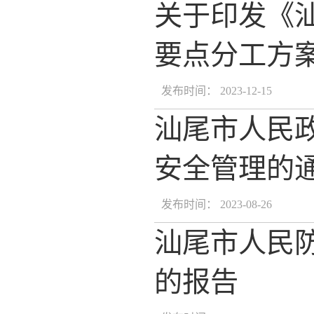
关于印发《汕
要点分工方
发布时间： 2023-12-15
汕尾市人民
安全管理的
发布时间： 2023-08-26
汕尾市人民防
的报告