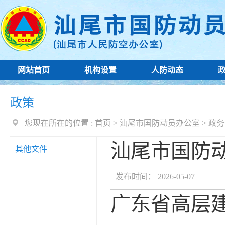
网站首页
机构设置
人防动态
政策
您现在所在的位置 :
首页
>
汕尾市国防动员办公室
>
政务
汕尾市国防
其他文件
发布时间： 2026-05-07
广东省高层