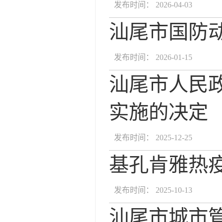
发布时间： 2026-04-03
汕尾市国防动
发布时间： 2026-01-15
汕尾市人民
实施的决定
发布时间： 2025-12-25
基孔肯雅热
发布时间： 2025-10-13
汕尾市城市