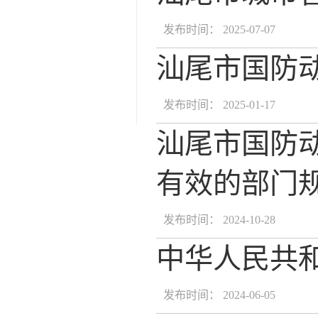
发布时间： 2025-07-07
汕尾市国防动
发布时间： 2025-01-17
汕尾市国防
有效的部门规范
发布时间： 2024-10-28
中华人民共
发布时间： 2024-06-05