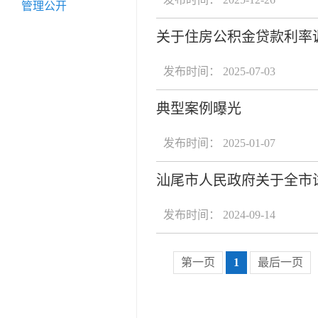
管理公开
关于住房公积金贷款利率
发布时间： 2025-07-03
典型案例曝光
发布时间： 2025-01-07
汕尾市人民政府关于全市
发布时间： 2024-09-14
第一页
1
最后一页