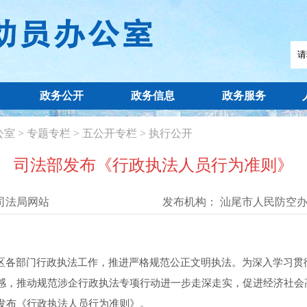
政务公开
政务信息
政务服务
公室
>
专题专栏
>
五公开专栏
>
执行公开
司法部发布《行政执法人员行为准则》
司法局网站
发布机构：
汕尾市人民防空
各部门行政执法工作，推进严格规范公正文明执法。为深入学习贯
感，推动规范涉企行政执法专项行动进一步走深走实，促进经济社会
发布《行政执法人员行为准则》。