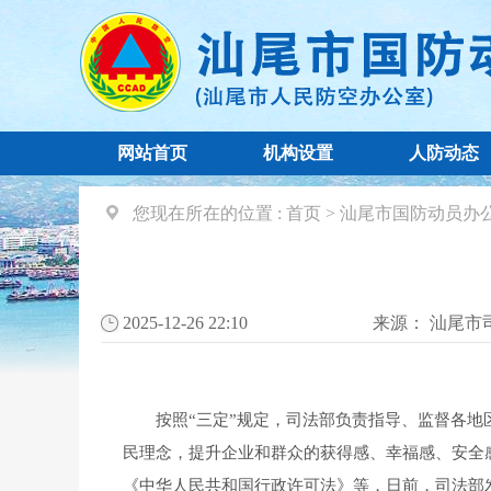
网站首页
机构设置
人防动态
您现在所在的位置 :
首页
>
汕尾市国防动员办
2025-12-26 22:10
来源：
汕尾市
按照“三定”规定，司法部负责指导、监督各地区
民理念，提升企业和群众的获得感、幸福感、安全
《中华人民共和国行政许可法》等，日前，司法部