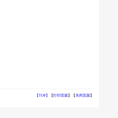
【TOP】
【
打印页面
】【
关闭页面
】