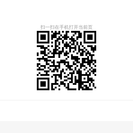
扫一扫在手机打开当前页