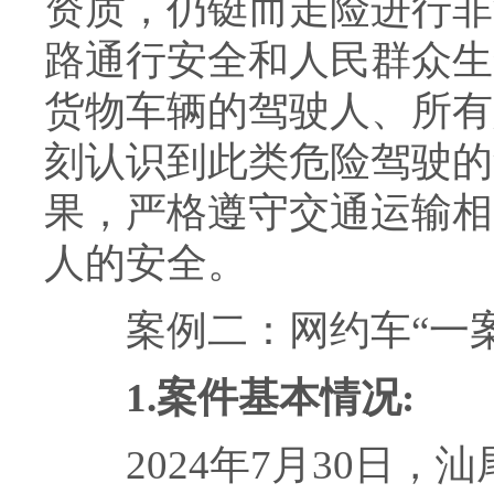
资质，仍铤而走险进行非
路通行安全和人民群众生
货物车辆的驾驶人、所有
刻认识到此类危险驾驶的
果，严格遵守交通运输相
人的安全。
案例二：网约车“一案
1.案件基本情况:
2024年7月30日，