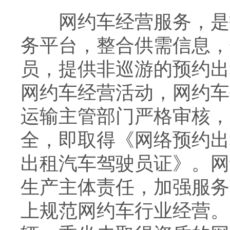
网约车经营服务，是指
务平台，整合供需信息，
员，提供非巡游的预约出
网约车经营活动，网约车
运输主管部门严格审核，
全，即取得《网络预约出
出租汽车驾驶员证》。网
生产主体责任，加强服务
上规范网约车行业经营。