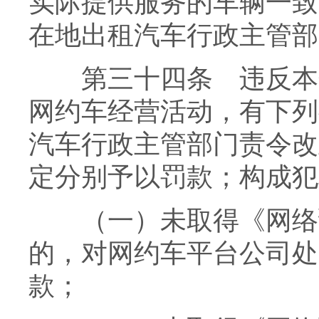
实际提供服务的车辆一致
在地出租汽车行政主管部
第三十四条 违反本规
网约车经营活动，有下列
汽车行政主管部门责令改
定分别予以罚款；构成犯
（一）未取得《网络预
的，对网约车平台公司处以1
款；