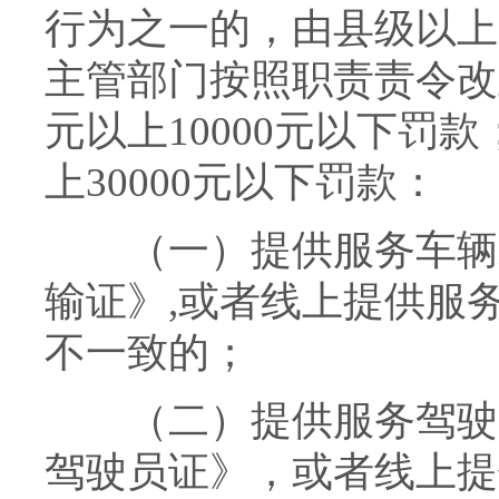
行为之一的，由县级以上
主管部门按照职责责令改
元以上10000元以下罚款
上30000元以下罚款：
（一）提供服务车辆未
输证》,或者线上提供服
不一致的；
（二）提供服务驾驶员
驾驶员证》，或者线上提