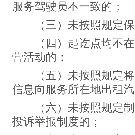
服务驾驶员不一致的；
（三）未按照规定保证
（四）起讫点均不在许
营活动的；
（五）未按照规定将提
信息向服务所在地出租汽
（六）未按照规定制定
投诉举报制度的；