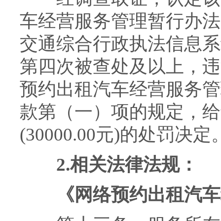
车经营服务管理暂行办法
交通综合行政执法信息系
第四次被查处及以上，违
预约出租汽车经营服务管
款第（一）项的规定，给
(30000.00元)的处罚决定
2.
相关法律法规：
《网络预约出租汽车经