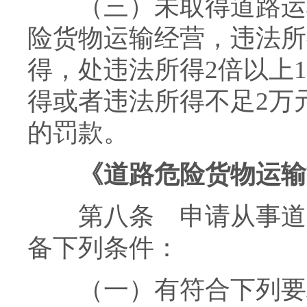
（三）未取得道路运输
险货物运输经营，违法所
得，处违法所得2倍以上
得或者违法所得不足2万
的罚款。
《道路危险货物运输
第八条 申请从事道路
备下列条件：
（一）有符合下列要