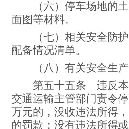
（六）停车场地的土地
面图等材料。
（七）相关安全防护、
配备情况清单。
（八）有关安全生产
第五十五条 违反本规
交通运输主管部门责令停
万元的，没收违法所得，
的罚款；没有违法所得或