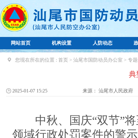
网站首页
机构设置
人防动态
您现在所在的位置 :
首页
>
汕尾市国防动员办公室
>
专题
典
2025-01-07 15:25
来源：
汕尾市人民政府
中秋、国庆“双节”将
领域行政处罚案件的警示