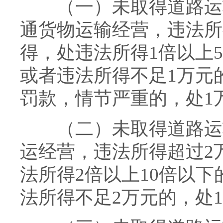
（一）未取得道路运输
通货物运输经营，违法所
得，处违法所得1倍以上
或者违法所得不足1万元的
罚款，情节严重的，处1
（二）未取得道路运输
运经营，违法所得超过2
法所得2倍以上10倍以
法所得不足2万元的，处