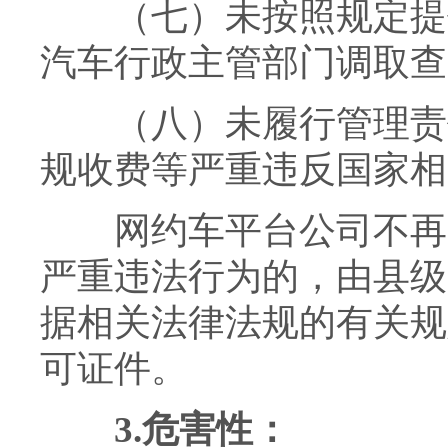
（七）未按照规定提供
汽车行政主管部门调取查
（八）未履行管理责任
规收费等严重违反国家相
网约车平台公司不再具
严重违法行为的，由县级
据相关法律法规的有关规
可证件。
3.危害性：