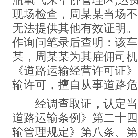
现场检查，周某某当场不
无法提供其他有效证明。
作询问笔录后查明：该车
某，周某某为其雇佣司机
《道路运输经营许可证》
输许可，擅自从事道路危
经调查取证，认定当事
道路运输条例》第二十四
输管理规定》第八条、第