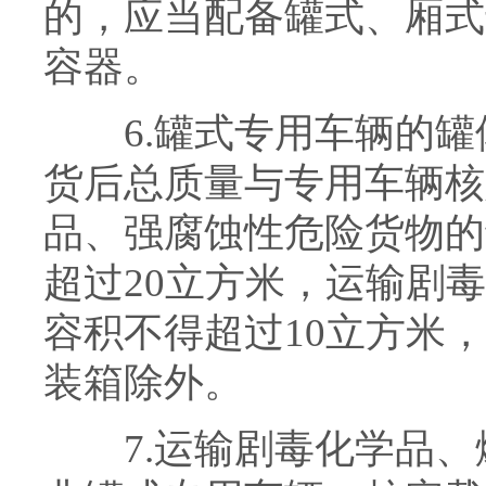
的，应当配备罐式、厢式
容器。
6.罐式专用车辆的罐
货后总质量与专用车辆核
品、强腐蚀性危险货物的
超过20立方米，运输剧
容积不得超过10立方米
装箱除外。
7.运输剧毒化学品、