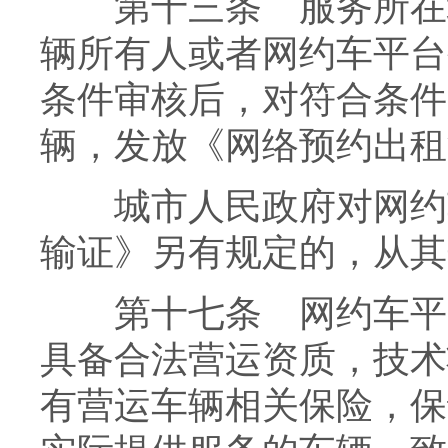
第十三条 服务所在地
辆所有人或者网约车平台
条件审核后，对符合条件
辆，发放《网络预约出租
城市人民政府对网约车
输证》另有规定的，从其
第十七条 网约车平台
具备合法营运资质，技术
有营运车辆相关保险，保