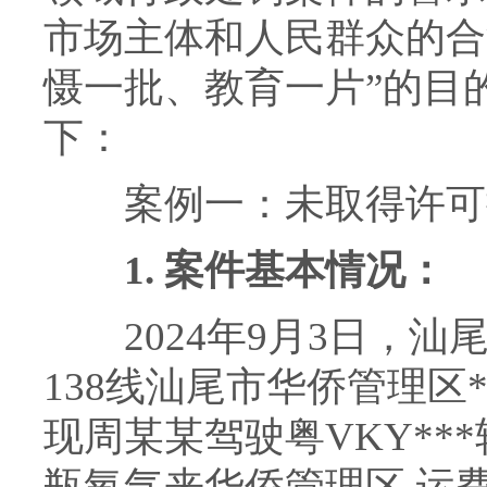
市场主体和人民群众的合
慑一批、教育一片”的目
下：
案例一：未取得许可擅
1.
案件基本情况：
2024年9月3日，汕
138线汕尾市华侨管理区
现周某某驾驶粤VKY**
瓶氧气来华侨管理区,运费