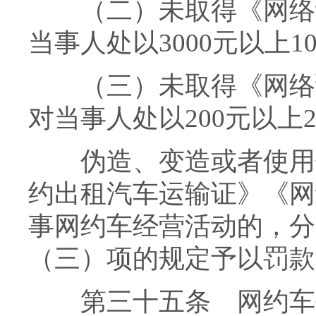
（二）未取得《网络预
当事人处以3000元以上1
（三）未取得《网络预
对当事人处以200元以上2
伪造、变造或者使用伪
约出租汽车运输证》《网
事网约车经营活动的，分
（三）项的规定予以罚款
第三十五条 网约车平