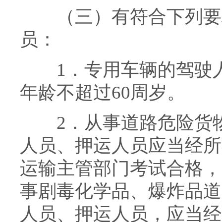
（三）有符合下列要求
员：
1．专用车辆的驾驶人
年龄不超过60周岁。
2．从事道路危险货物
人员、押运人员应当经所
运输主管部门考试合格，
事剧毒化学品、爆炸品道
人员、押运人员，应当经