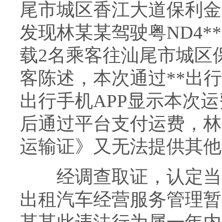
尾市城区香江大道保利金
发现林某某驾驶粤ND4*
载2名乘客往汕尾市城区
客陈述，本次通过**出行
出行手机APP显示本次运
后通过平台支付运费，林
运输证》又无法提供其他
经调查取证，认定当事
出租汽车经营服务管理暂