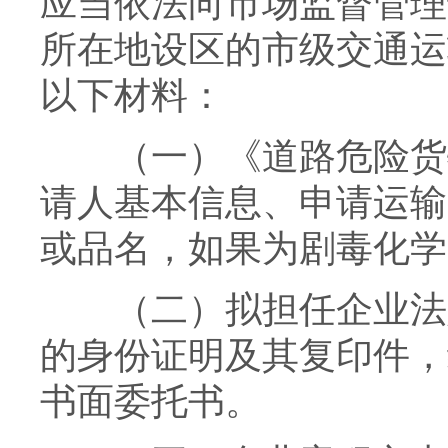
应当依法向市场监督管理
所在地设区的市级交通运
以下材料：
（一）《道路危险货物
请人基本信息、申请运输
或品名，如果为剧毒化学
（二）拟担任企业法定
的身份证明及其复印件，
书面委托书。