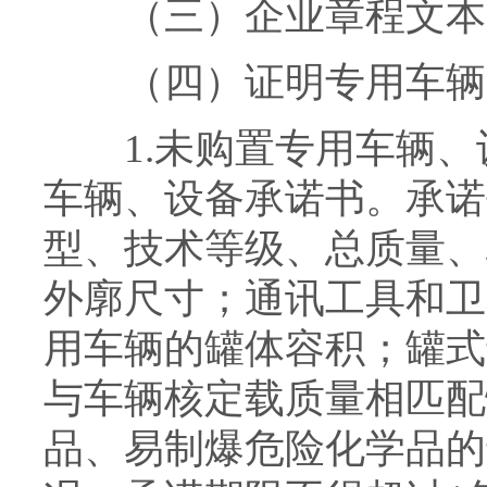
（三）企业章程文本
（四）证明专用车辆、
1.未购置专用车辆、
车辆、设备承诺书。承诺
型、技术等级、总质量、
外廓尺寸；通讯工具和卫
用车辆的罐体容积；罐式
与车辆核定载质量相匹配
品、易制爆危险化学品的