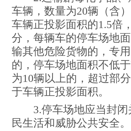
车辆，数量为20辆（含
车辆正投影面积的1.5倍
分，每辆车的停车场地面
输其他危险货物的，专用
的，停车场地面积不低于
为10辆以上的，超过部
于车辆正投影面积。
3.停车场地应当封闭
民生活和威胁公共安全。