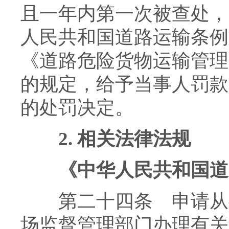
且一年内第一次被查处，
人民共和国道路运输条例
《道路危险货物运输管理
的规定，给予当事人罚款人民
的处罚决定。
2.
相关法律法规
《中华人民共和国道
第二十四条 申请从事
场监督管理部门办理有关