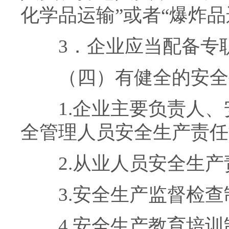
化学品运输”或者“爆炸
3．企业应当配备专职
（四）有健全的安全
1.企业主要负责人、
全管理人员安全生产责任
2.从业人员安全生产
3.安全生产监督检查
4.安全生产教育培训