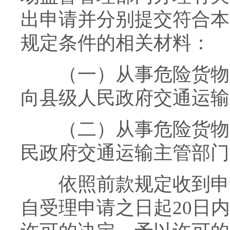
出申请并分别提交符合本
规定条件的相关材料：
（一）从事危险货物运
向县级人民政府交通运输
（二）从事危险货物运
民政府交通运输主管部门
依照前款规定收到申请
自受理申请之日起20日