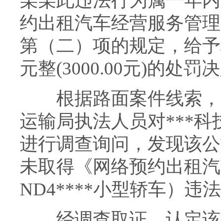
某某此违法行为属一年内
约出租汽车经营服务管理
第（二）项的规定，给予
元整(3000.00元)的处罚
根据路面案件线索，20
运输局执法人员对***
进行调查询问，发现该公司
未取得《网络预约出租汽
ND4****小型轿车）违
经调查取证，认定该公