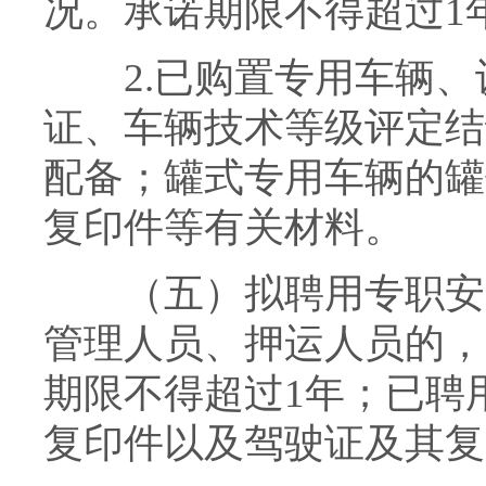
况。承诺期限不得超过1
2.已购置专用车辆、
证、车辆技术等级评定结
配备；罐式专用车辆的罐
复印件等有关材料。
（五）拟聘用专职安全
管理人员、押运人员的，
期限不得超过1年；已聘
复印件以及驾驶证及其复