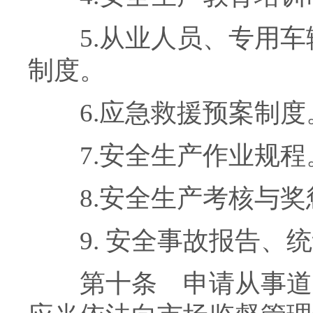
5.从业人员、专用车
制度。
6.应急救援预案制度
7.安全生产作业规程
8.安全生产考核与奖
9. 安全事故报告、统
第十条 申请从事道路