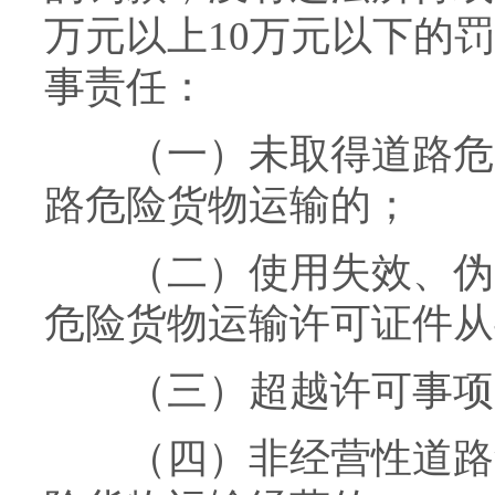
万元以上10万元以下的
事责任：
（一）未取得道路危险
路危险货物运输的；
（二）使用失效、伪造
危险货物运输许可证件从
（三）超越许可事项，
（四）非经营性道路危