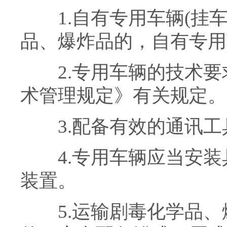
1.自有专用车辆(挂车
品、爆炸品的，自有专用车
2.专用车辆的技术要
术管理规定》有关规定。
3.配备有效的通讯工
4.专用车辆应当安装
装置。
5.运输剧毒化学品、