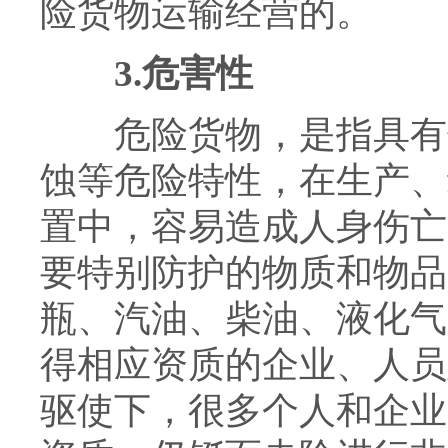
险货物运输经营的。
3.危害性
危险货物，是指具有爆
蚀等危险特性，在生产、
置中，容易造成人身伤亡
要特别防护的物质和物品
瓶、汽油、柴油、液化气
得相应资质的企业、人员
驱使下，很多个人和企业