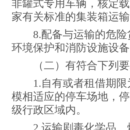
非罐式专用车辆，核定载
家有关标准的集装箱运输
8.配备与运输的危险
环境保护和消防设施设备
（二）有符合下列要
1.自有或者租借期限
模相适应的停车场地，停
级行政区域内。
2.运输剧毒化学品、