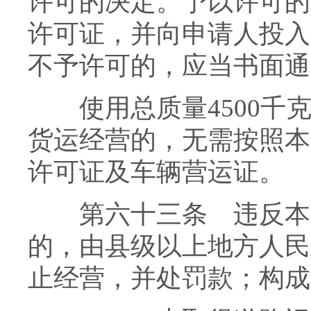
许可的决定。予以许可的
许可证，并向申请人投入
不予许可的，应当书面通
使用总质量4500千克
货运经营的，无需按照本
许可证及车辆营运证。
第六十三条 违反本条
的，由县级以上地方人民
止经营，并处罚款；构成