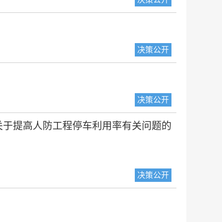
决策公开
决策公开
关于提高人防工程停车利用率有关问题的
决策公开