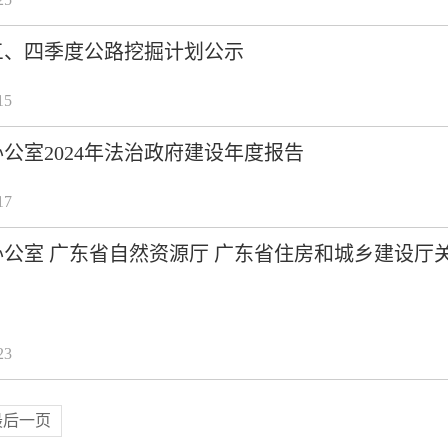
第三、四季度公路挖掘计划公示
15
公室2024年法治政府建设年度报告
17
公室 广东省自然资源厅 广东省住房和城乡建设厅
23
最后一页