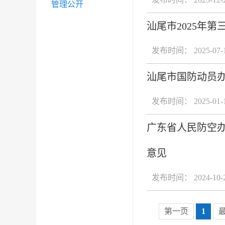
管理公开
汕尾市2025年
发布时间： 2025-07-
汕尾市国防动员办
发布时间： 2025-01-
广东省人民防空办
意见
发布时间： 2024-10-
第一页
1