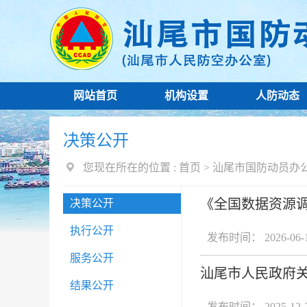
网站首页
机构设置
人防动态
决策公开
您现在所在的位置 :
首页
>
汕尾市国防动员办
《全国数据资源调
决策公开
执行公开
发布时间： 2026-06-
服务公开
汕尾市人民政府
结果公开
发布时间： 2025-12-