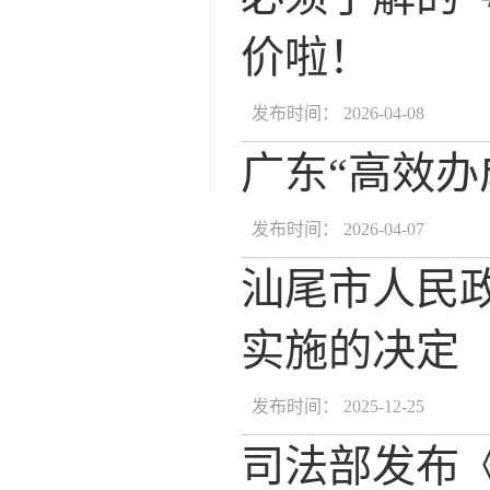
价啦！
发布时间： 2026-04-08
广东“高效办
发布时间： 2026-04-07
汕尾市人民
实施的决定
发布时间： 2025-12-25
司法部发布