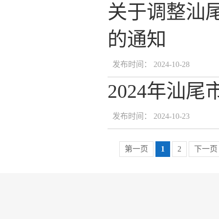
关于调整汕
的通知
发布时间： 2024-10-28
2024年汕
发布时间： 2024-10-23
第一页
1
2
下一页