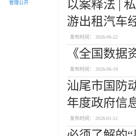
以案释法 |
管理公开
游出租汽车
发布时间： 2026-06-22
《全国数据资
发布时间： 2026-06-19
汕尾市国防动
年度政府信
发布时间： 2026-01-12
必须了解的“