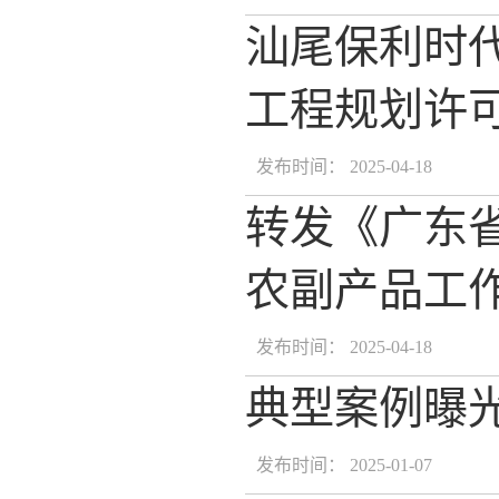
汕尾保利时
工程规划许
发布时间： 2025-04-18
转发《广东省
农副产品工
发布时间： 2025-04-18
典型案例曝
发布时间： 2025-01-07