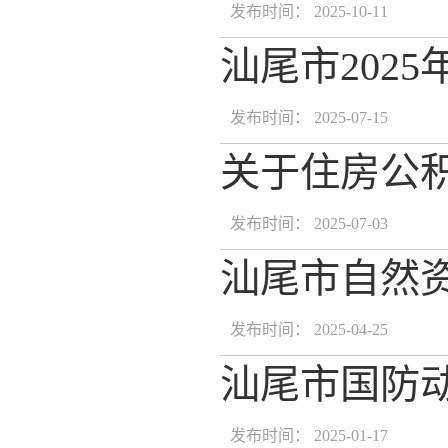
发布时间： 2025-10-11
汕尾市202
发布时间： 2025-07-15
关于住房公
发布时间： 2025-07-03
汕尾市自然资
发布时间： 2025-04-25
汕尾市国防动
发布时间： 2025-01-17