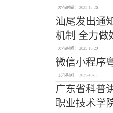
发布时间： 2025-12-26
汕尾发出通
机制 全力
发布时间： 2025-10-20
微信小程序
发布时间： 2025-10-11
广东省科普
职业技术学