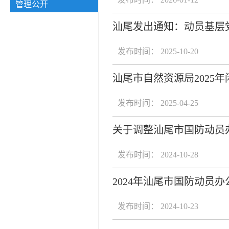
管理公开
汕尾发出通知：动员基层
发布时间： 2025-10-20
汕尾市自然资源局2025
发布时间： 2025-04-25
关于调整汕尾市国防动员
发布时间： 2024-10-28
2024年汕尾市国防动员
发布时间： 2024-10-23