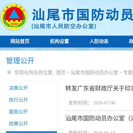
网站首页
机构设置
人防动态
管理公开
您现在所在的位置 :
首页
>
汕尾市国防动员办公室
>
专题
转发广东省财政厅关于印
决策公开
执行公开
发布时间： 2026-07-06
服务公开
汕尾市国防动员办公室（汕
结果公开
发布时间： 2026-01-12