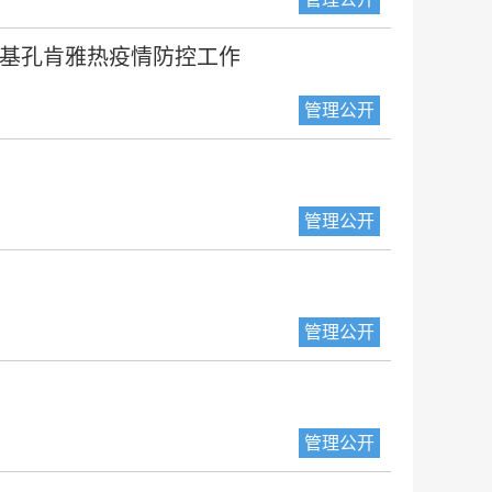
好基孔肯雅热疫情防控工作
管理公开
管理公开
管理公开
管理公开