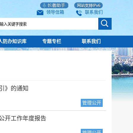
领导信箱
联系我们
人防办知识库
专题专栏
联系我们
引》的通知
管理公开
息公开工作年度报告
管理公开