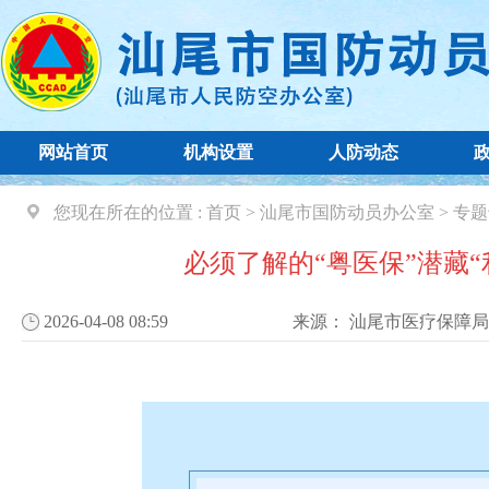
网站首页
机构设置
人防动态
您现在所在的位置 :
首页
>
汕尾市国防动员办公室
>
专题
必须了解的“粤医保”潜藏
2026-04-08 08:59
来源：
汕尾市医疗保障局