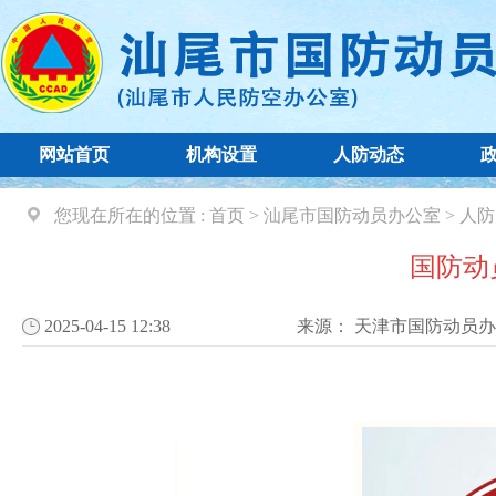
网站首页
机构设置
人防动态
您现在所在的位置 :
首页
>
汕尾市国防动员办公室
>
人防
国防动
2025-04-15 12:38
来源：
天津市国防动员办