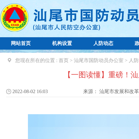
网站首页
机构设置
人防动态
您现在所在的位置 :
首页
>
汕尾市国防动员办公室
>
人防
【一图读懂】重磅！汕尾
2022-08-02 16:03
来源：
汕尾市发展和改革