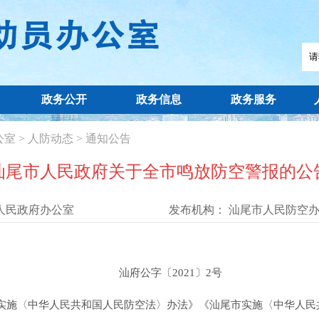
政务公开
政务信息
政务服务
公室
>
人防动态
>
通知公告
汕尾市人民政府关于全市鸣放防空警报的公
人民政府办公室
发布机构：
汕尾市人民防空
汕府公字〔2021〕2号
施〈中华人民共和国人民防空法〉办法》《汕尾市实施〈中华人民