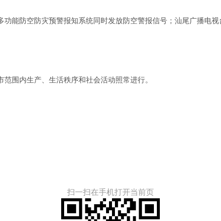
功能防空防灾预警报知系统同时发放防空警报信号；汕尾广播电视
范围内生产、生活秩序和社会活动照常进行。
扫一扫在手机打开当前页