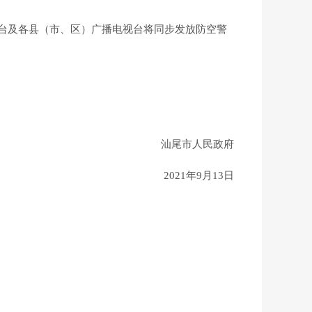
台及各县（市、区）广播电视台将同步发放防空警
汕尾市人民政府
2021年9月13日