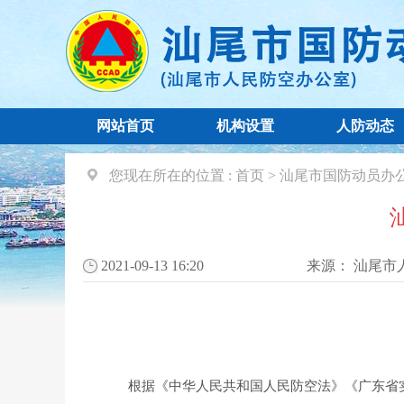
网站首页
机构设置
人防动态
您现在所在的位置 :
首页
>
汕尾市国防动员办
2021-09-13 16:20
来源：
汕尾市
根据《中华人民共和国人民防空法》《广东省实