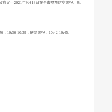
定于2021年9月18日在全市鸣放防空警报。现
36-10:39，解除警报：10:42-10:45。