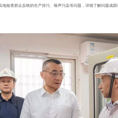
实地核查群众反映的生产排污、噪声污染等问题，详细了解问题成因