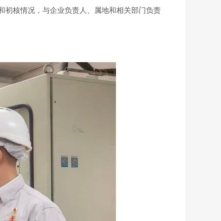
和初核情况，与企业负责人、属地和相关部门负责