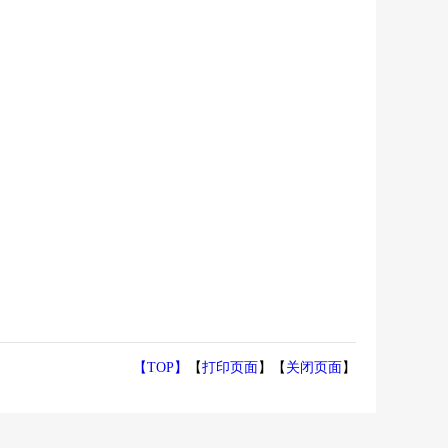
【TOP】
【
打印页面
】【
关闭页面
】