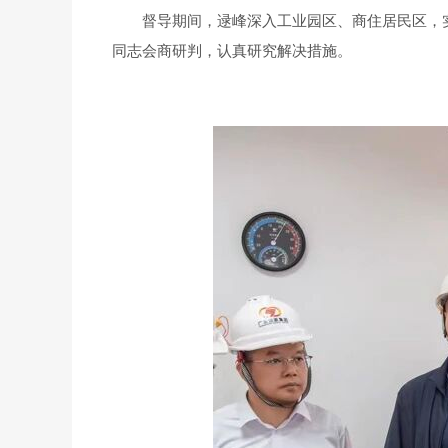
督导期间，逯峰深入工业园区、商住居民区，
同志会商研判，认真研究解决措施。