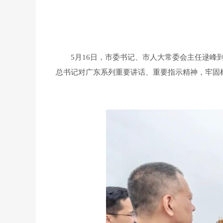
5月16日，市委书记、市人大常委会主任逯峰
总书记对广东系列重要讲话、重要指示精神，牢固