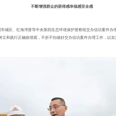
不断增强群众的获得感幸福感安全感
到
市城区、红海湾督导中央第四生态环境保护督察组交办信访案件办
树立和践行正确政绩观，不折不扣做好交办信访案件办理工作，以实