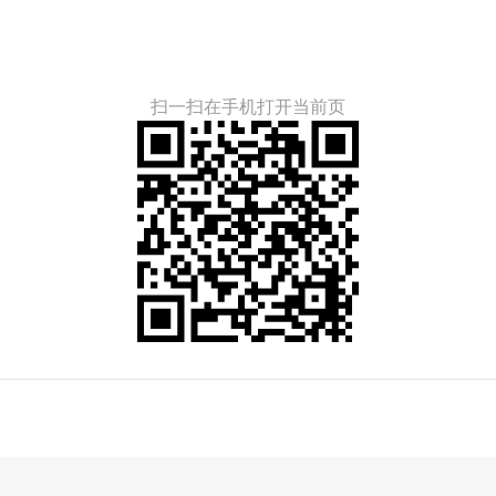
扫一扫在手机打开当前页