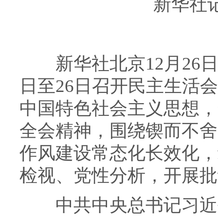
新华社记
新华社北京12月26日电
日至26日召开民主生活
中国特色社会主义思想，
全会精神，围绕锲而不舍
作风建设常态化长效化，
检视、党性分析，开展批
中共中央总书记习近平