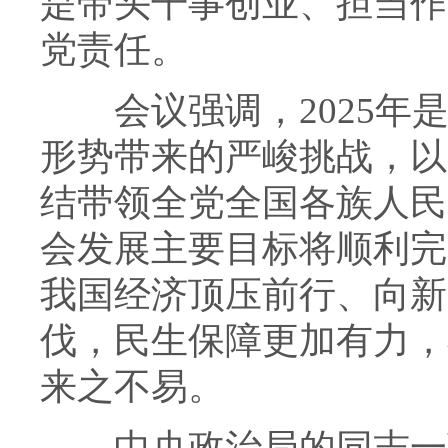
是带头干事创业、担当作
党责任。
会议强调，2025年是
形势带来的严峻挑战，以
结带领全党全国各族人民
会发展主要目标将顺利完
我国经济顶压前行、向新
伐，民生保障更加有力，
来之不易。
中央政治局的同志一致