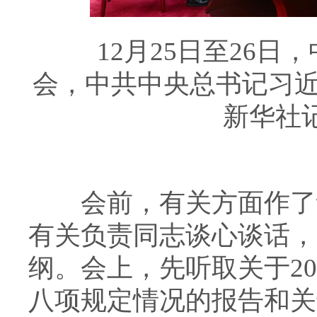
12月25日至26日
会，中共中央总书记习
新华社记
会前，有关方面作了认
有关负责同志谈心谈话，
纲。会上，先听取关于2
八项规定情况的报告和关