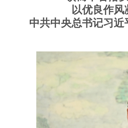
以优良作风
中共中央总书记习近