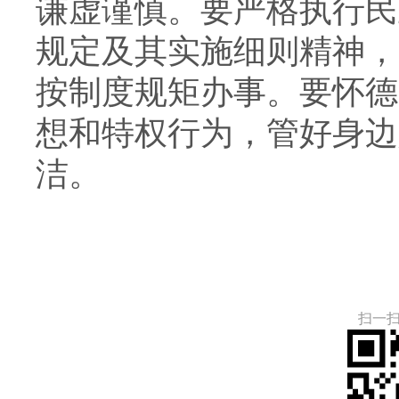
谦虚谨慎。要严格执行民
规定及其实施细则精神，
按制度规矩办事。要怀德
想和特权行为，管好身边
洁。
扫一