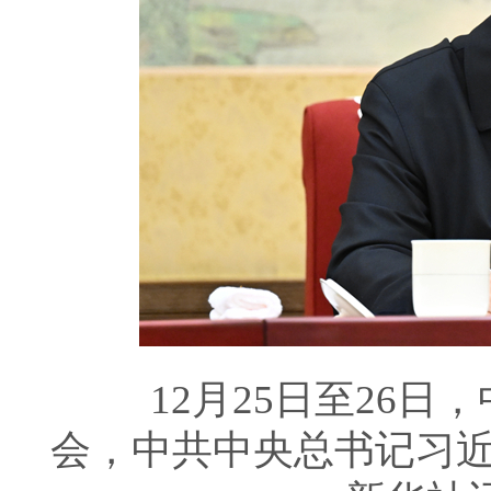
12月25日至26日
会，中共中央总书记习