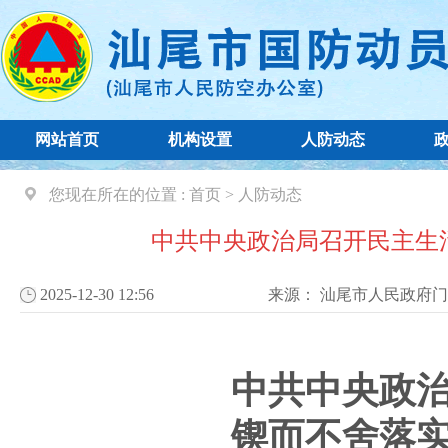
网站首页
机构设置
人防动态
您现在所在的位置 :
首页
>
人防动态
中共中央政治局召开民主生
2025-12-30 12:56
来源：
汕尾市人民政府门
中共中央政治
锲而不舍落