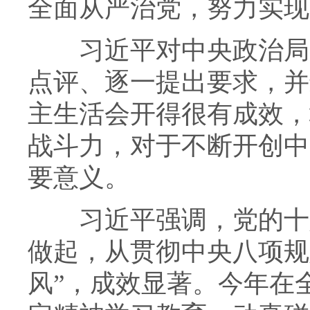
全面从严治党，努力实现
习近平对中央政治局各
点评、逐一提出要求，并
主生活会开得很有成效，
战斗力，对于不断开创中
要意义。
习近平强调，党的十八
做起，从贯彻中央八项规
风”，成效显著。今年在