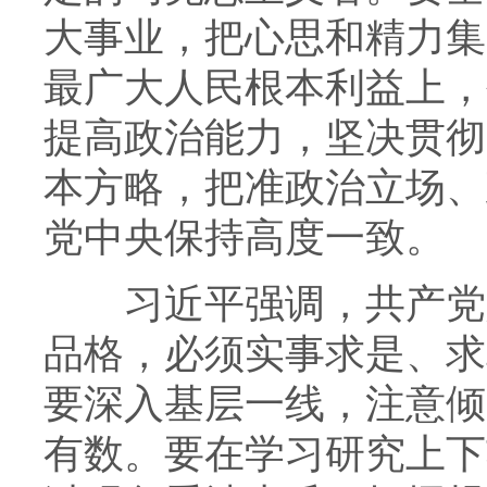
大事业，把心思和精力集
最广大人民根本利益上，
提高政治能力，坚决贯彻
本方略，把准政治立场、
党中央保持高度一致。
习近平强调，共产党人
品格，必须实事求是、求
要深入基层一线，注意倾
有数。要在学习研究上下