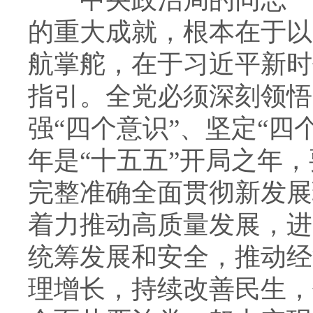
的重大成就，根本在于以
航掌舵，在于习近平新时
指引。全党必须深刻领悟
强“四个意识”、坚定“四
年是“十五五”开局之年
完整准确全面贯彻新发展
着力推动高质量发展，进
统筹发展和安全，推动经
理增长，持续改善民生，