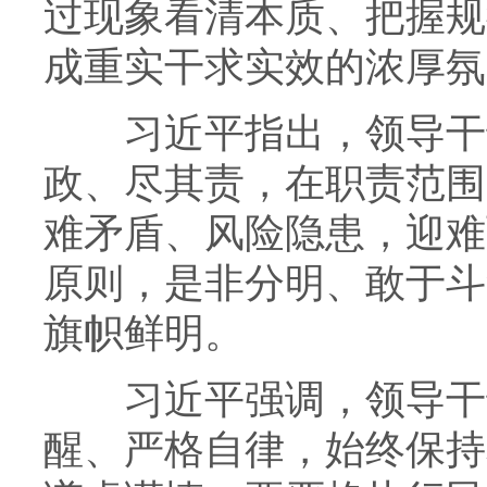
过现象看清本质、把握规
成重实干求实效的浓厚氛
习近平指出，领导干部
政、尽其责，在职责范围
难矛盾、风险隐患，迎难
原则，是非分明、敢于斗
旗帜鲜明。
习近平强调，领导干部
醒、严格自律，始终保持