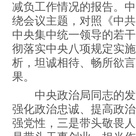
减负工作情况的报告。中
绕会议主题，对照《中共
中央集中统一领导的若干
彻落实中央八项规定实施
析，坦诚相待、畅所欲言
果。
中央政治局同志的发言
强化政治忠诚、提高政治
强党性，三是带头敬畏人