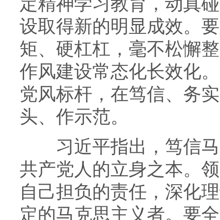
定精神学习教育，动真碰
设取得新的明显成效。要
矩、硬杠杠，毫不松懈整
作风建设常态化长效化。
党风标杆，在笃信、务实
头、作示范。
习近平指出，笃信马克
共产党人的立身之本。领
自己担负的责任，深化理
定的马克思主义者。要全