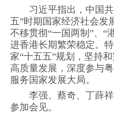
习近平指出，中国共产
五”时期国家经济社会发
不移贯彻“一国两制”、“
进香港长期繁荣稳定。特
家“十五五”规划，坚持
高质量发展，深度参与粤
服务国家发展大局。
李强、蔡奇、丁薛祥、
参加会见。