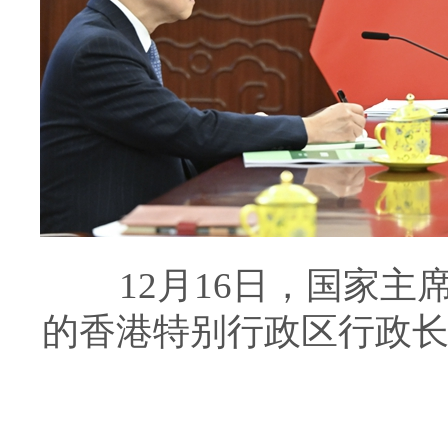
12月16日，国家主
的香港特别行政区行政长