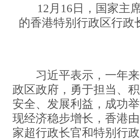
12月16日，国家主
的香港特别行政区行政
习近平表示，一年来，
政区政府，勇于担当、积
安全、发展利益，成功举
现经济稳步增长，香港由
家超行政长官和特别行政