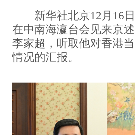
新华社北京12月16日
在中南海瀛台会见来京述
李家超，听取他对香港当
情况的汇报。