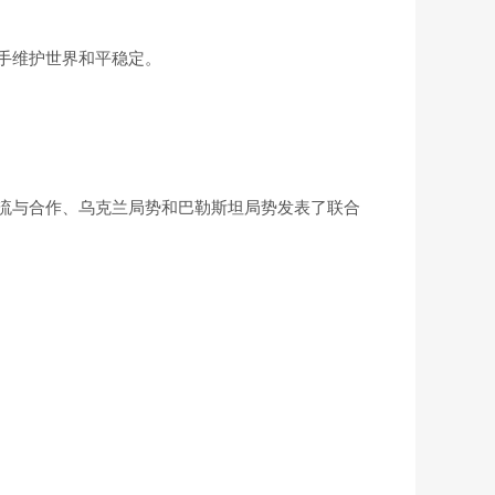
手维护世界和平稳定。
流与合作、乌克兰局势和巴勒斯坦局势发表了联合