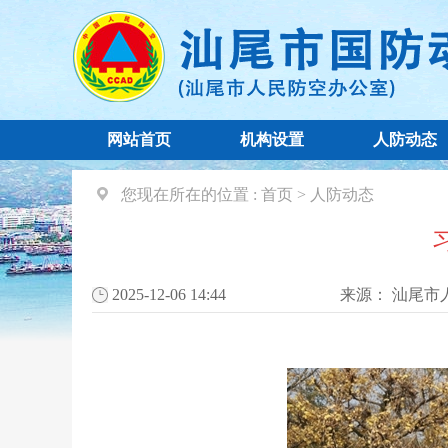
网站首页
机构设置
人防动态
您现在所在的位置 :
首页
>
人防动态
2025-12-06 14:44
来源：
汕尾市