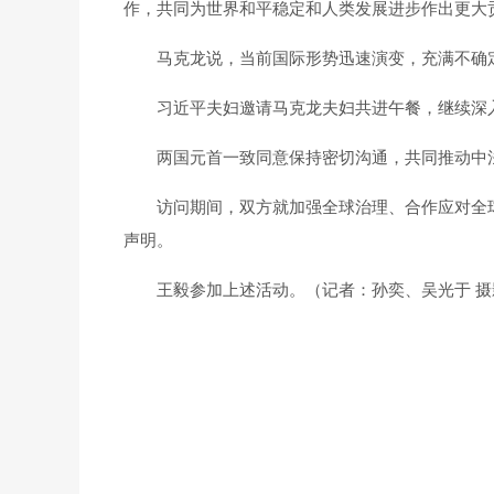
作，共同为世界和平稳定和人类发展进步作出更大
马克龙说，当前国际形势迅速演变，充满不确
习近平夫妇邀请马克龙夫妇共进午餐，继续深
两国元首一致同意保持密切沟通，共同推动中
访问期间，双方就加强全球治理、合作应对全
声明。
王毅参加上述活动。（记者
：
孙奕、吴光于
摄