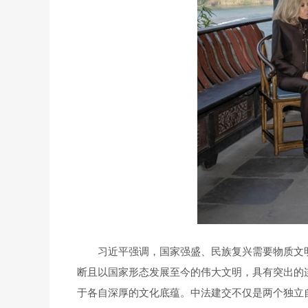
习近平强调，国家强盛、民族复兴需要物质文
断且以国家形态发展至今的伟大文明，具有突出的
于各自深厚的文化底蕴。中法建交不仅是两个独立