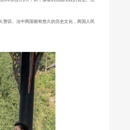
人赞叹。法中两国都有悠久的历史文化，两国人民