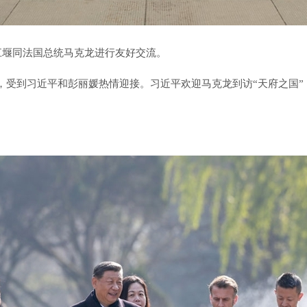
江堰同法国总统马克龙进行友好交流。
，受到习近平和彭丽媛热情迎接。习近平欢迎马克龙到访“天府之国”