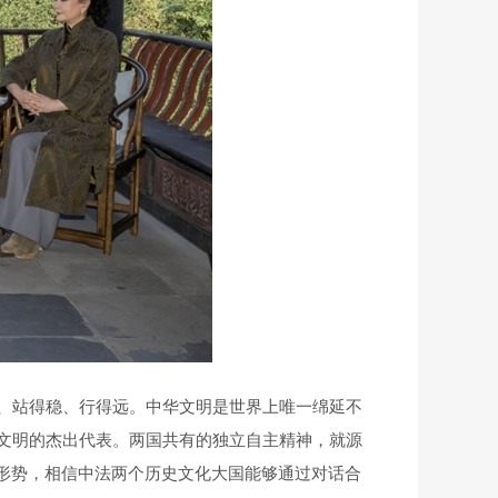
、站得稳、行得远。中华文明是世界上唯一绵延不
文明的杰出代表。两国共有的独立自主精神，就源
形势，相信中法两个历史文化大国能够通过对话合