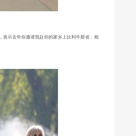
，表示去年你邀请我赴你的家乡上比利牛斯省，相