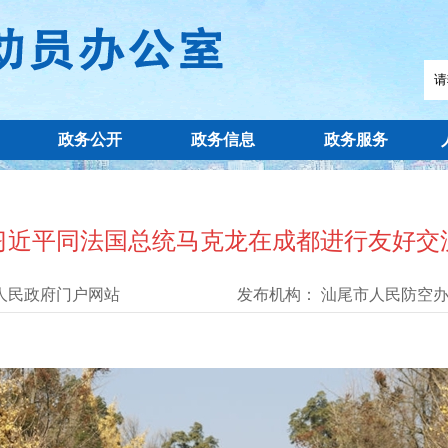
政务公开
政务信息
政务服务
习近平同法国总统马克龙在成都进行友好交
人民政府门户网站
发布机构：
汕尾市人民防空