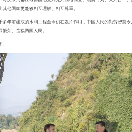
比其他国家更能够相互理解、相互尊重。
千多年前建成的水利工程至今仍在发挥作用，中国人民的勤劳智慧令
展繁荣、造福两国人民。
下。