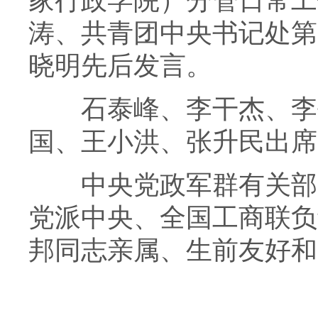
家行政学院）分管日常工
涛、共青团中央书记处第
晓明先后发言。
石泰峰、李干杰、李书
国、王小洪、张升民出席
中央党政军群有关部门
党派中央、全国工商联负
邦同志亲属、生前友好和