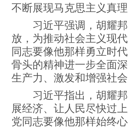
不断展现马克思主义真理
习近平强调，胡耀邦同
放，为推动社会主义现代
同志要像他那样勇立时代
骨头的精神进一步全面深
生产力、激发和增强社会
习近平指出，胡耀邦同
展经济、让人民尽快过上
党同志要像他那样始终心