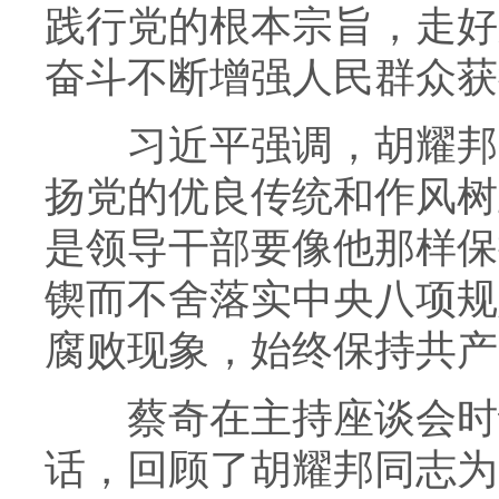
践行党的根本宗旨，走好
奋斗不断增强人民群众获
习近平强调，胡耀邦同
扬党的优良传统和作风树
是领导干部要像他那样保
锲而不舍落实中央八项规
腐败现象，始终保持共产
蔡奇在主持座谈会时说
话，回顾了胡耀邦同志为