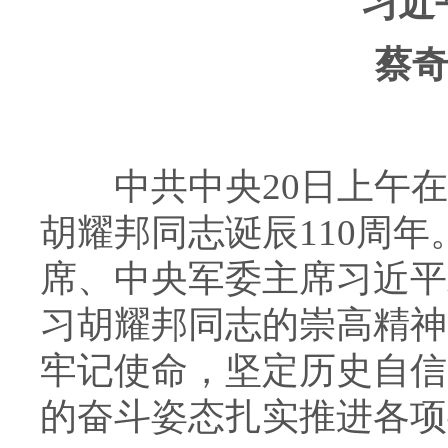
习近
蔡奇
中共中央20日上午
胡耀邦同志诞辰110周
席、中央军委主席习近平
习胡耀邦同志的崇高精神
牢记使命，坚定历史自信
的奋斗姿态扎实推进各项