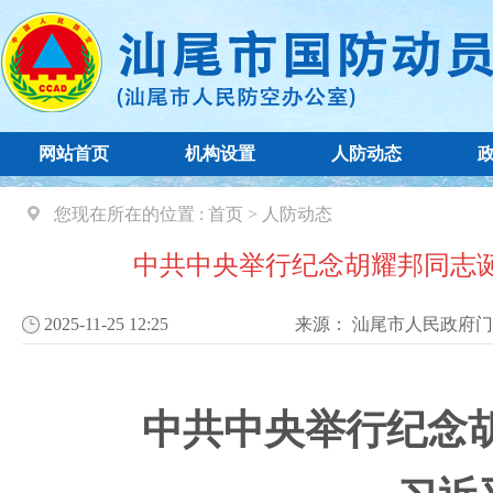
网站首页
机构设置
人防动态
您现在所在的位置 :
首页
>
人防动态
中共中央举行纪念胡耀邦同志诞
2025-11-25 12:25
来源：
汕尾市人民政府门
中共中央举行纪念胡