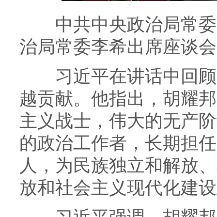
中共中央政治局常委蔡
治局常委李希出席座谈会
习近平在讲话中回顾了
越贡献。他指出，胡耀邦
主义战士，伟大的无产阶
的政治工作者，长期担任
人，为民族独立和解放、
放和社会主义现代化建设