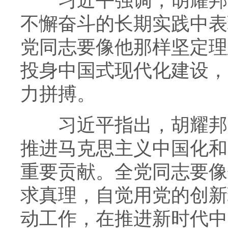
习近平强调，胡耀邦同
不懈奋斗的长期实践中表
党同志要像他那样坚定理
投身中国式现代化建设，
力拼搏。
习近平指出，胡耀邦同
推进马克思主义中国化和
重要贡献。全党同志要像
求真理，自觉用党的创新
动工作，在推进新时代中