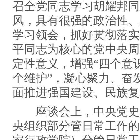
召全党同志学习胡耀邦同
风，具有很强的政治性、
学习领会，抓好贯彻落实
平同志为核心的党中央周
定性意义，增强“四个意识
个维护”，凝心聚力、奋
面推进强国建设、民族复
座谈会上，中央党史和
央组织部分管日常工作的