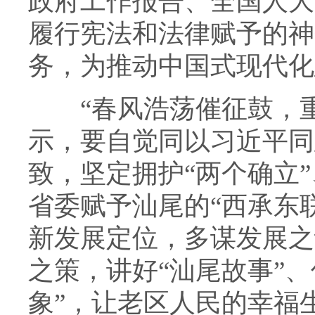
政府工作报告、全国人大
履行宪法和法律赋予的神
务，为推动中国式现代化
“春风浩荡催征鼓，重
示，要自觉同以习近平同
致，坚定拥护“两个确立”
省委赋予汕尾的“西承东
新发展定位，多谋发展之
之策，讲好“汕尾故事”、
象”，让老区人民的幸福