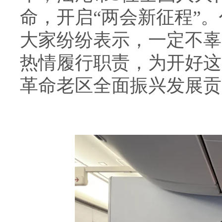
命，开启“两会新征程”
大家纷纷表示，一定不辜
热情履行职责，为开好这
革命老区全面振兴发展贡