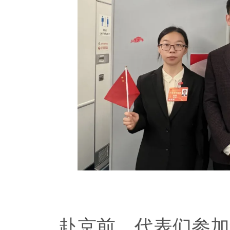
赴京前，代表们参加集