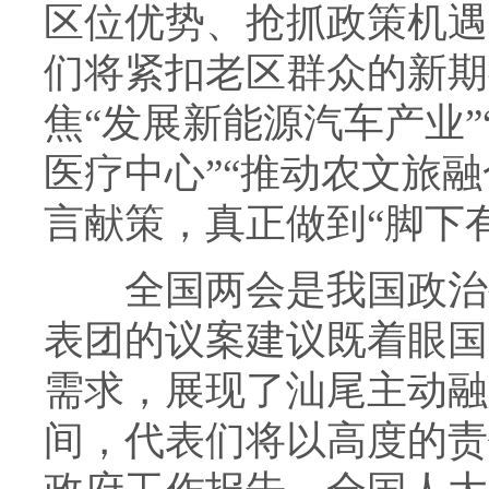
区位优势、抢抓政策机遇
们将紧扣老区群众的新期
焦“发展新能源汽车产业”
医疗中心”“推动农文旅
言献策，真正做到“脚下
全国两会是我国政治生
表团的议案建议既着眼国
需求，展现了汕尾主动融
间，代表们将以高度的责