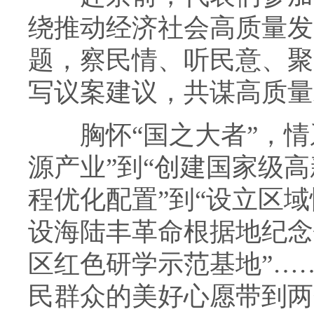
绕推动经济社会高质量发
题，察民情、听民意、聚
写议案建议，共谋高质量
胸怀“国之大者”，情系
源产业”到“创建国家级高
程优化配置”到“设立区域
设海陆丰革命根据地纪念
区红色研学示范基地”…
民群众的美好心愿带到两