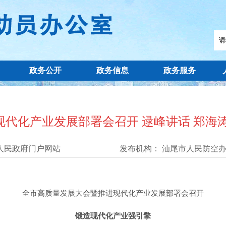
政务公开
政务信息
政务服务
代化产业发展部署会召开 逯峰讲话 郑海
人民政府门户网站
发布机构：
汕尾市人民防空
全市高质量发展大会暨推进现代化产业发展部署会召开
锻造现代化产业强引擎