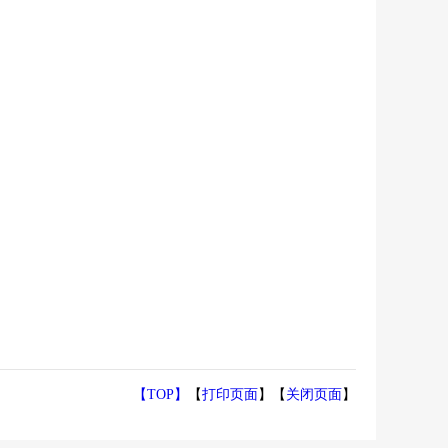
【TOP】
【
打印页面
】【
关闭页面
】