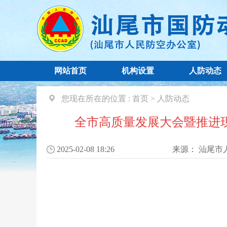
网站首页
机构设置
人防动态
您现在所在的位置 :
首页
>
人防动态
全市高质量发展大会暨推进现
2025-02-08 18:26
来源：
汕尾市