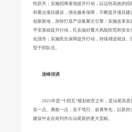
性跃升；实施招商落地提升行动，以运转高效的招
和重点项目建设，强化服务保障，不断提升项目建
创新新地，加快打造产业集聚主引擎；实施改革实
平安基础提升行动，扎实做好重大风险防范和安全
化强市；实施民生保障提升行动，持续增进就业、
型干部队伍。
逯峰强调
2025年是“十四五”规划收官之年，是汕尾高
实一点、勇敢一点，实干笃行、奋勇争先，以新担
建设中走在前列作出汕尾新的更大贡献。