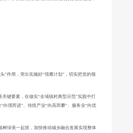
头”作用，突出实施好“强雁计划”，切实把党的领
等关键要素，在做实“全域镇村典型示范”实践中打
“向强而进”、传统产业“向高而攀”、服务业“向优
、植树绿美一起抓，加快推动城乡融合发展实现整体