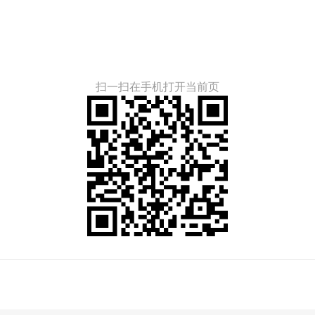
扫一扫在手机打开当前页