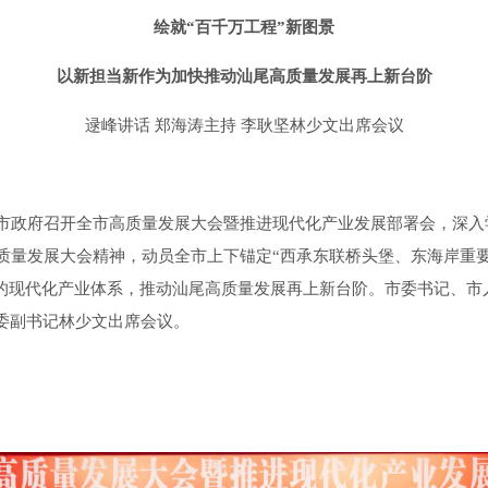
绘就“百千万工程”新图景
以新担当新作为加快推动汕尾高质量发展再上新台阶
逯峰讲话 郑海涛主持 李耿坚林少文出席会议
政府召开全市高质量发展大会暨推进现代化产业发展部署会，深入
省高质量发展大会精神，动员全市上下锚定“西承东联桥头堡、东海岸重
色的现代化产业体系，推动汕尾高质量发展再上新台阶。市委书记、市
委副书记林少文出席会议。