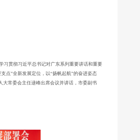
学习贯彻习近平总书记对广东系列重要讲话和重要
要支点”全新发展定位，以“扬帆起航”的奋进姿态
人大常委会主任逯峰出席会议并讲话，市委副书