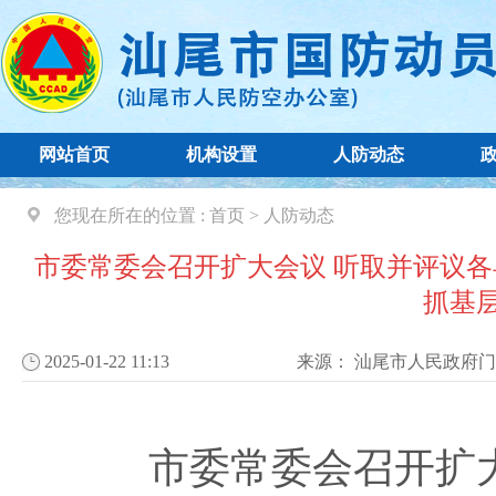
网站首页
机构设置
人防动态
您现在所在的位置 :
首页
>
人防动态
市委常委会召开扩大会议 听取并评议
抓基
2025-01-22 11:13
来源：
汕尾市人民政府门
市委常委会召开扩大