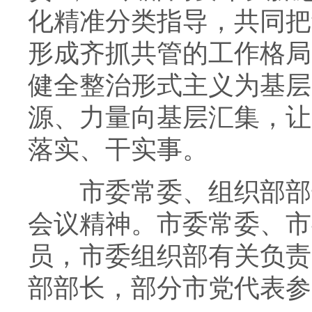
化精准分类指导，共同把
形成齐抓共管的工作格局
健全整治形式主义为基层
源、力量向基层汇集，让
落实、干实事。
市委常委、组织部部长
会议精神。市委常委、市
员，市委组织部有关负责
部部长，部分市党代表参