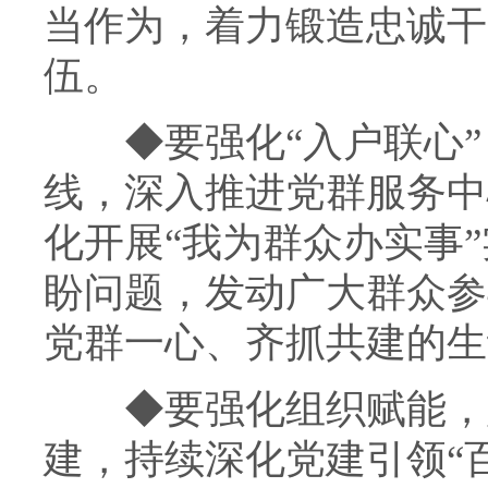
当作为，着力锻造忠诚干
伍。
◆
要强化“入户联心
线，深入推进党群服务中
化开展“我为群众办实事
盼问题，发动广大群众参
党群一心、齐抓共建的生
◆
要强化组织赋能，
建，持续深化党建引领“