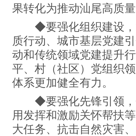
果转化为推动汕尾高质量
◆
要强化组织建设，
质行动、城市基层党建引
动和传统领域党建提升行
平、村（社区）党组织领
体系更加健全有力。
◆
要强化先锋引领，
用发挥和激励关怀帮扶等
大任务、抗击自然灾害、