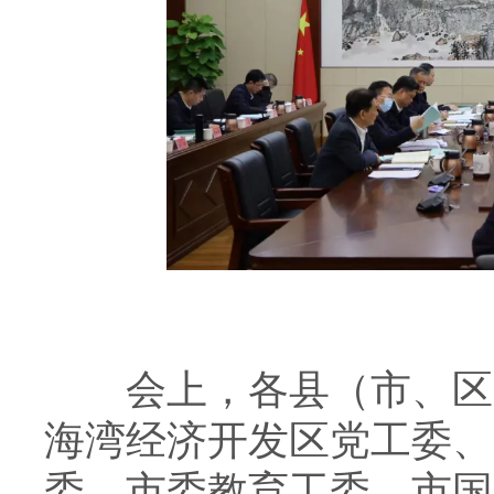
会上，各县（市、区）
海湾经济开发区党工委、
委、市委教育工委、市国