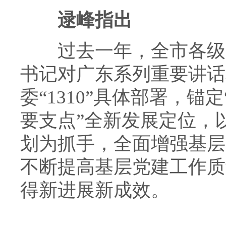
逯峰指出
过去一年，全市各级党
书记对广东系列重要讲话
委“1310”具体部署，
要支点”全新发展定位，
划为抓手，全面增强基层
不断提高基层党建工作质
得新进展新成效。