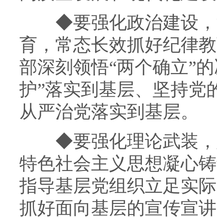
◆
要强化政治建设，
育，常态长效抓好纪律教
部深刻领悟“两个确立”
护”落实到基层、坚持党
从严治党落实到基层。
◆
要强化理论武装，
特色社会主义思想凝心铸
指导基层党组织立足实际
抓好面向基层的宣传宣讲