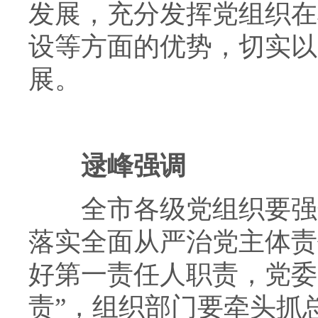
发展，充分发挥党组织在
设等方面的优势，切实以
展。
逯峰强调
全市各级党组织要强化
落实全面从严治党主体责
好第一责任人职责，党委
责”，组织部门要牵头抓