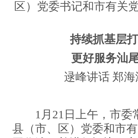
区）党委书记和市有关
持续抓基层打
更好服务汕
逯峰讲话 郑海
1月21日上午，市委
县（市、区）党委和市有