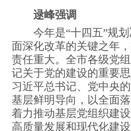
逯峰强调
今年是“十四五”规划
面深化改革的关键之年，
责任重大。全市各级党组
记关于党的建设的重要思
习近平总书记、党中央的
基层鲜明导向，以全面落
着力推动基层党组织建设
高质量发展和现代化建设