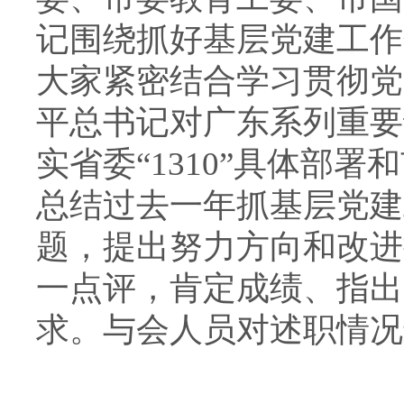
记围绕抓好基层党建工作
大家紧密结合学习贯彻党
平总书记对广东系列重要
实省委“1310”具体部
总结过去一年抓基层党建
题，提出努力方向和改进
一点评，肯定成绩、指出
求。与会人员对述职情况