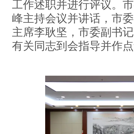
工作述职并进行评议。市
峰主持会议并讲话，市委
主席李耿坚，市委副书记
有关同志到会指导并作点